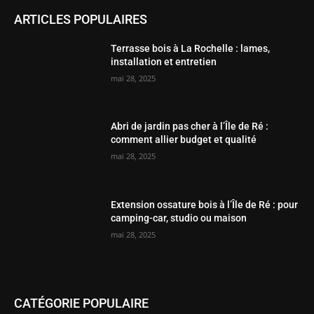
ARTICLES POPULAIRES
Terrasse bois à La Rochelle : lames,
installation et entretien
mai 28, 2025
Abri de jardin pas cher à l’Île de Ré :
comment allier budget et qualité
mai 28, 2025
Extension ossature bois à l’Île de Ré : pour
camping-car, studio ou maison
mai 28, 2025
CATÉGORIE POPULAIRE