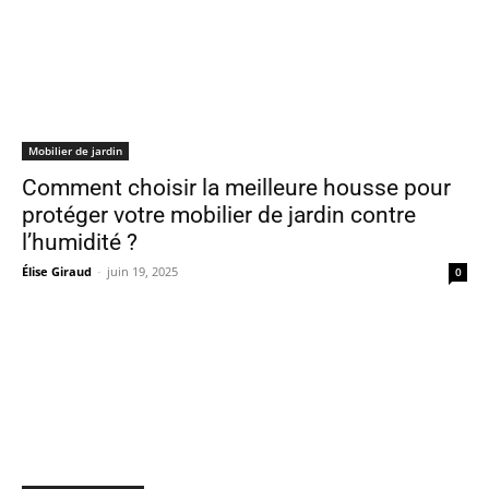
Mobilier de jardin
Comment choisir la meilleure housse pour
protéger votre mobilier de jardin contre
l’humidité ?
Élise Giraud
-
juin 19, 2025
0