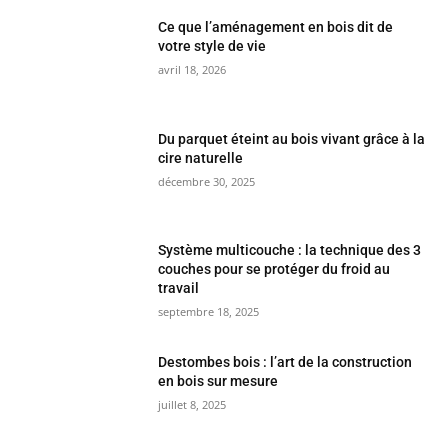
Ce que l’aménagement en bois dit de
votre style de vie
avril 18, 2026
Du parquet éteint au bois vivant grâce à la
cire naturelle
décembre 30, 2025
Système multicouche : la technique des 3
couches pour se protéger du froid au
travail
septembre 18, 2025
Destombes bois : l’art de la construction
en bois sur mesure
juillet 8, 2025