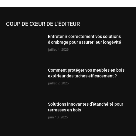
COUP DE CŒUR DE L'ÉDITEUR
Entretenir correctement vos solutions
d’ombrage pour assurer leur longévité
juillet 4, 2025
Comment protéger vos meubles en bois
extérieur des taches efficacement ?
juillet 7, 2025
Solutions innovantes d’étanchéité pour
terrasses en bois
juin 13, 2025