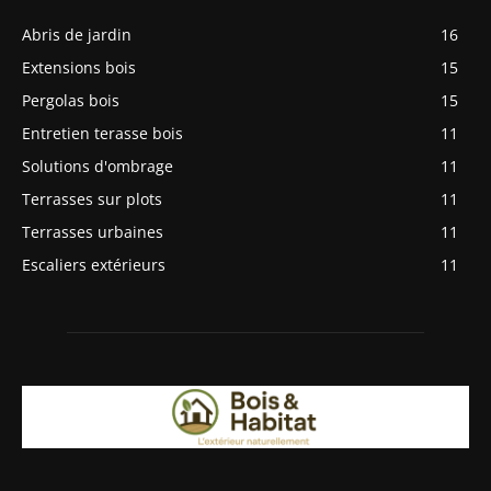
Abris de jardin
16
Extensions bois
15
Pergolas bois
15
Entretien terasse bois
11
Solutions d'ombrage
11
Terrasses sur plots
11
Terrasses urbaines
11
Escaliers extérieurs
11