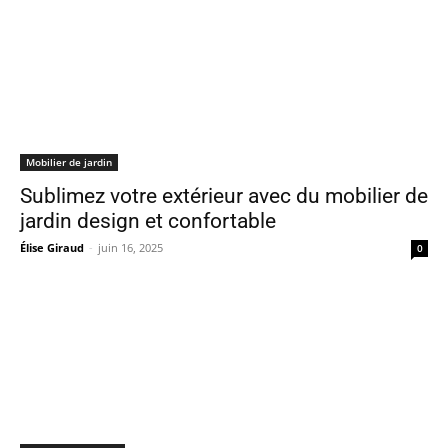
Mobilier de jardin
Sublimez votre extérieur avec du mobilier de
jardin design et confortable
Élise Giraud
-
juin 16, 2025
0