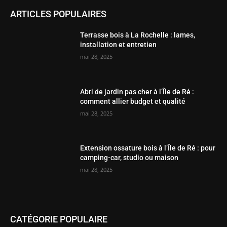
ARTICLES POPULAIRES
Terrasse bois à La Rochelle : lames,
installation et entretien
mai 28, 2025
Abri de jardin pas cher à l’Île de Ré :
comment allier budget et qualité
mai 28, 2025
Extension ossature bois à l’Île de Ré : pour
camping-car, studio ou maison
mai 28, 2025
CATÉGORIE POPULAIRE