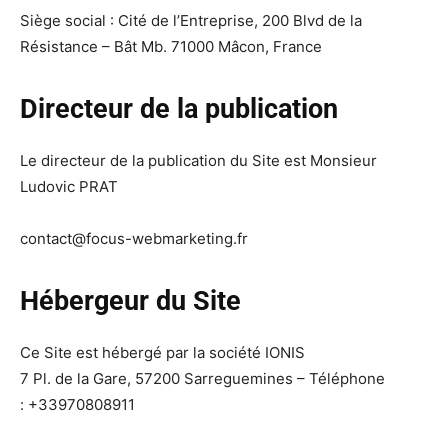
Siège social : Cité de l’Entreprise, 200 Blvd de la
Résistance – Bât Mb. 71000 Mâcon, France
Directeur de la publication
Le directeur de la publication du Site est Monsieur
Ludovic PRAT
contact@focus-webmarketing.fr
Hébergeur du Site
Ce Site est hébergé par la société IONIS
7 Pl. de la Gare, 57200 Sarreguemines – Téléphone
: +33970808911