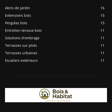
Abris de jardin
16
Extensions bois
15
Pergolas bois
15
Entretien terasse bois
11
Solutions d'ombrage
11
Terrasses sur plots
11
Terrasses urbaines
11
Escaliers extérieurs
11