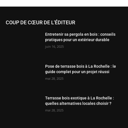
COUP DE CŒUR DE L'ÉDITEUR
Entretenir sa pergola en bois : conseils
pratiques pour un extérieur durable
juin 16, 2025
Pose de terrasse bois à La Rochelle : le
guide complet pour un projet réussi
mai 28, 2025
Terrasse bois exotique à La Rochelle :
quelles alternatives locales choisir ?
mai 28, 2025