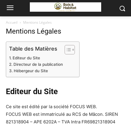
Accueil
Mentions Légales
Mentions Légales
Table des Matières
Editeur du Site
Directeur de la publication
Hébergeur du Site
Editeur du Site
Ce site est édité par la société FOCUS WEB.
FOCUS WEB est immatriculé au RCS de Mâcon. SIREN
821318904 – APE 6202A – TVA Intra FR69821318904