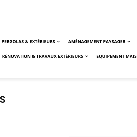
PERGOLAS & EXTÉRIEURS
AMÉNAGEMENT PAYSAGER
RÉNOVATION & TRAVAUX EXTÉRIEURS
EQUIPEMENT MAIS
S