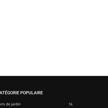
ATÉGORIE POPULAIRE
ris de jardin
16