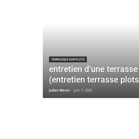
TERRASSES SUR PLOTS
entretien d’une terrasse
(entretien terrasse plots
Julien Morel
-
juin 7, 2025