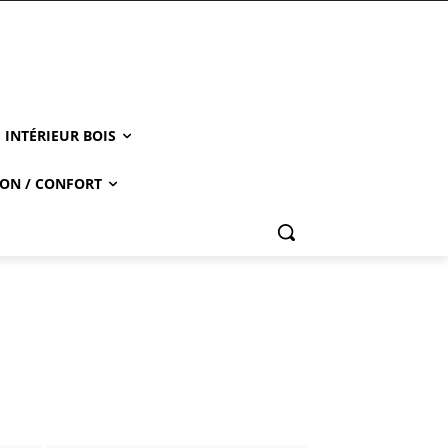
INTÉRIEUR BOIS
ON / CONFORT