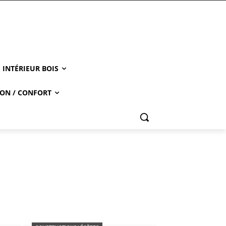
INTÉRIEUR BOIS
ON / CONFORT