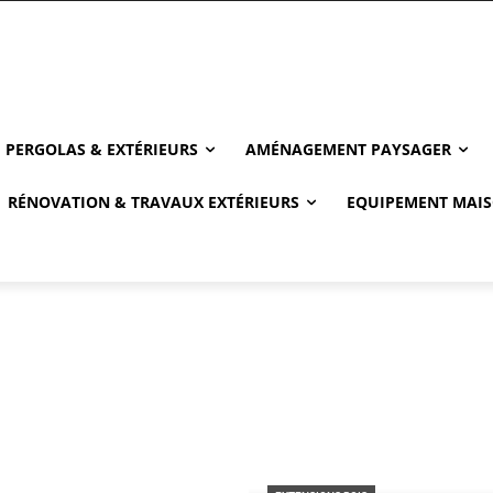
PERGOLAS & EXTÉRIEURS
AMÉNAGEMENT PAYSAGER
RÉNOVATION & TRAVAUX EXTÉRIEURS
EQUIPEMENT MAIS