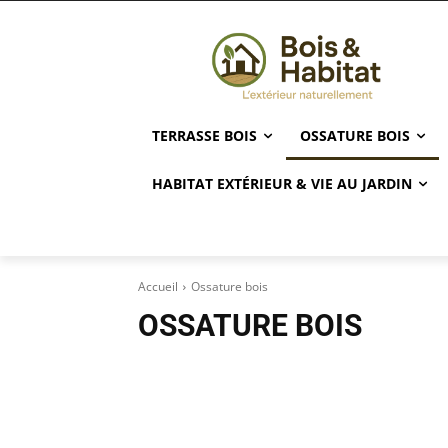
TERRASSE BOIS
OSSATURE BOIS
HABITAT EXTÉRIEUR & VIE AU JARDIN
Accueil
Ossature bois
OSSATURE BOIS