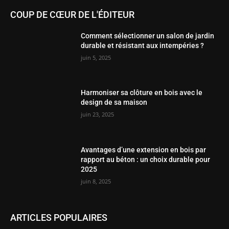
COUP DE CŒUR DE L'ÉDITEUR
Comment sélectionner un salon de jardin
durable et résistant aux intempéries ?
juin 5, 2025
Harmoniser sa clôture en bois avec le
design de sa maison
juin 23, 2025
Avantages d’une extension en bois par
rapport au béton : un choix durable pour
2025
juin 8, 2025
ARTICLES POPULAIRES