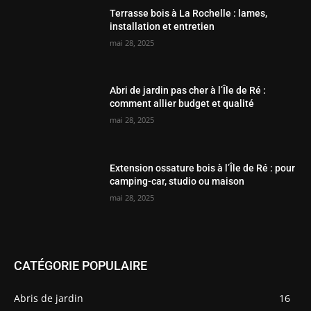
Terrasse bois à La Rochelle : lames,
installation et entretien
mai 28, 2025
Abri de jardin pas cher à l’Île de Ré :
comment allier budget et qualité
mai 28, 2025
Extension ossature bois à l’Île de Ré : pour
camping-car, studio ou maison
mai 28, 2025
CATÉGORIE POPULAIRE
Abris de jardin
16