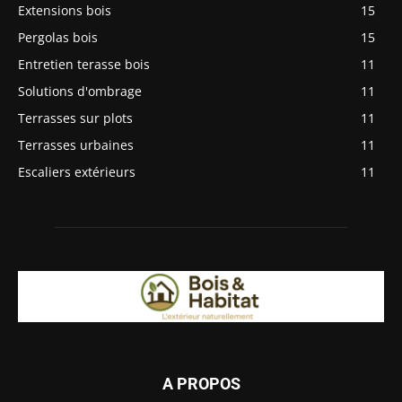
Extensions bois
15
Pergolas bois
15
Entretien terasse bois
11
Solutions d'ombrage
11
Terrasses sur plots
11
Terrasses urbaines
11
Escaliers extérieurs
11
A PROPOS