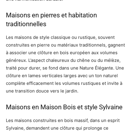
Maisons en pierres et habitation
traditionnelles
Les maisons de style classique ou rustique, souvent
construites en pierre ou matériaux traditionnels, gagnent
à associer une clôture en bois européen aux volumes
généreux. L’aspect chaleureux du chêne ou du mélèze,
traité pour durer, se fond dans une Nature Élégante. Une
clôture en lames verticales larges avec un ton naturel
complète efficacement les volumes rustiques et invite à
une transition douce vers le jardin.
Maisons en Maison Bois et style Sylvaine
Les maisons construites en bois massif, dans un esprit
Sylvaine, demandent une clôture qui prolonge ce