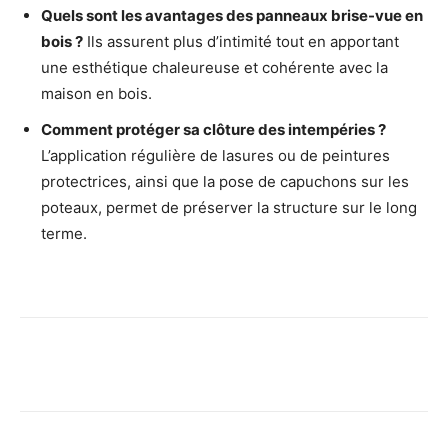
Quels sont les avantages des panneaux brise-vue en
bois ?
Ils assurent plus d’intimité tout en apportant
une esthétique chaleureuse et cohérente avec la
maison en bois.
Comment protéger sa clôture des intempéries ?
L’application régulière de lasures ou de peintures
protectrices, ainsi que la pose de capuchons sur les
poteaux, permet de préserver la structure sur le long
terme.