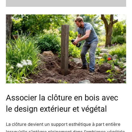
Associer la clôture en bois avec
le design extérieur et végétal
La clôture devient un support esthétique à part entière
lorsqu’elle s’intègre pleinement dans l’ambiance végétale