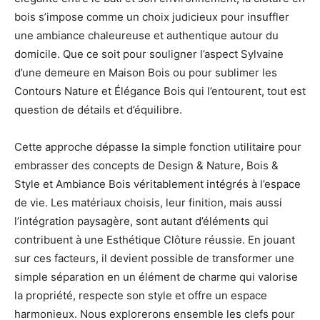
bois s’impose comme un choix judicieux pour insuffler
une ambiance chaleureuse et authentique autour du
domicile. Que ce soit pour souligner l’aspect Sylvaine
d’une demeure en Maison Bois ou pour sublimer les
Contours Nature et Élégance Bois qui l’entourent, tout est
question de détails et d’équilibre.
Cette approche dépasse la simple fonction utilitaire pour
embrasser des concepts de Design & Nature, Bois &
Style et Ambiance Bois véritablement intégrés à l’espace
de vie. Les matériaux choisis, leur finition, mais aussi
l’intégration paysagère, sont autant d’éléments qui
contribuent à une Esthétique Clôture réussie. En jouant
sur ces facteurs, il devient possible de transformer une
simple séparation en un élément de charme qui valorise
la propriété, respecte son style et offre un espace
harmonieux. Nous explorerons ensemble les clefs pour