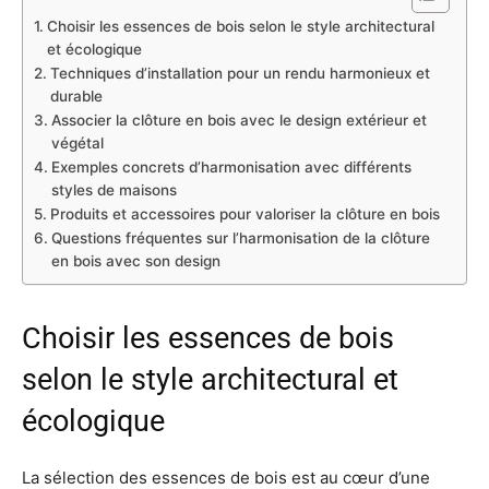
Choisir les essences de bois selon le style architectural
et écologique
Techniques d’installation pour un rendu harmonieux et
durable
Associer la clôture en bois avec le design extérieur et
végétal
Exemples concrets d’harmonisation avec différents
styles de maisons
Produits et accessoires pour valoriser la clôture en bois
Questions fréquentes sur l’harmonisation de la clôture
en bois avec son design
Choisir les essences de bois
selon le style architectural et
écologique
La sélection des essences de bois est au cœur d’une