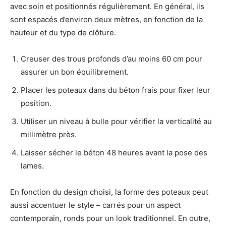
avec soin et positionnés régulièrement. En général, ils
sont espacés d’environ deux mètres, en fonction de la
hauteur et du type de clôture.
Creuser des trous profonds d’au moins 60 cm pour
assurer un bon équilibrement.
Placer les poteaux dans du béton frais pour fixer leur
position.
Utiliser un niveau à bulle pour vérifier la verticalité au
millimètre près.
Laisser sécher le béton 48 heures avant la pose des
lames.
En fonction du design choisi, la forme des poteaux peut
aussi accentuer le style – carrés pour un aspect
contemporain, ronds pour un look traditionnel. En outre,