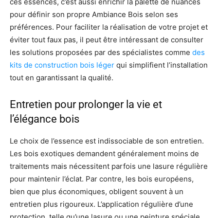
ces essences, c’est aussi enrichir la palette de nuances
pour définir son propre Ambiance Bois selon ses
préférences. Pour faciliter la réalisation de votre projet et
éviter tout faux pas, il peut être intéressant de consulter
les solutions proposées par des spécialistes comme
des
kits de construction bois léger
qui simplifient l’installation
tout en garantissant la qualité.
Entretien pour prolonger la vie et
l’élégance bois
Le choix de l’essence est indissociable de son entretien.
Les bois exotiques demandent généralement moins de
traitements mais nécessitent parfois une lasure régulière
pour maintenir l’éclat. Par contre, les bois européens,
bien que plus économiques, obligent souvent à un
entretien plus rigoureux. L’application régulière d’une
protection, telle qu’une lasure ou une peinture spéciale,