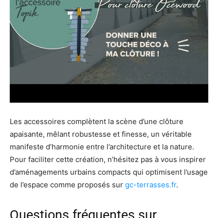
Les accessoires complètent la scène d’une clôture
apaisante, mêlant robustesse et finesse, un véritable
manifeste d’harmonie entre l’architecture et la nature.
Pour faciliter cette création, n’hésitez pas à vous inspirer
d’aménagements urbains compacts qui optimisent l’usage
de l’espace comme proposés sur
gc-terrasses.fr
.
Questions fréquentes sur