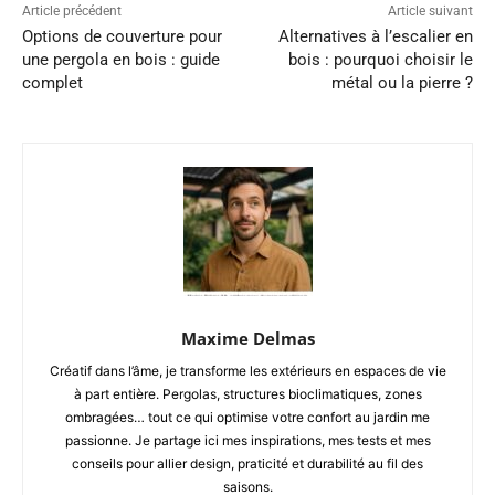
Article précédent
Article suivant
Options de couverture pour
Alternatives à l’escalier en
une pergola en bois : guide
bois : pourquoi choisir le
complet
métal ou la pierre ?
Maxime Delmas
Créatif dans l’âme, je transforme les extérieurs en espaces de vie
à part entière. Pergolas, structures bioclimatiques, zones
ombragées… tout ce qui optimise votre confort au jardin me
passionne. Je partage ici mes inspirations, mes tests et mes
conseils pour allier design, praticité et durabilité au fil des
saisons.