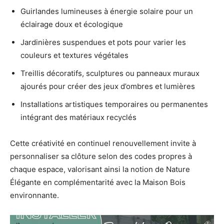
Guirlandes lumineuses à énergie solaire pour un
éclairage doux et écologique
Jardinières suspendues et pots pour varier les
couleurs et textures végétales
Treillis décoratifs, sculptures ou panneaux muraux
ajourés pour créer des jeux d’ombres et lumières
Installations artistiques temporaires ou permanentes
intégrant des matériaux recyclés
Cette créativité en continuel renouvellement invite à
personnaliser sa clôture selon des codes propres à
chaque espace, valorisant ainsi la notion de Nature
Élégante en complémentarité avec la Maison Bois
environnante.