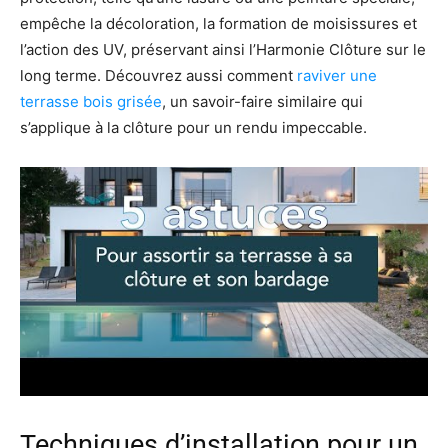
empêche la décoloration, la formation de moisissures et
l’action des UV, préservant ainsi l’Harmonie Clôture sur le
long terme. Découvrez aussi comment
raviver une
terrasse bois grisée
, un savoir-faire similaire qui
s’applique à la clôture pour un rendu impeccable.
Techniques d’installation pour un