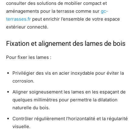
consulter des solutions de mobilier compact et
aménagements pour la terrasse comme sur
gc-
terrasses.fr
peut enrichir l’ensemble de votre espace
extérieur connecté.
Fixation et alignement des lames de bois
Pour fixer les lames :
Privilégier des vis en acier inoxydable pour éviter la
corrosion.
Aligner soigneusement les lames en les espaçant de
quelques millimètres pour permettre la dilatation
naturelle du bois.
Contrôler régulièrement l’horizontalité et la régularité
visuelle.