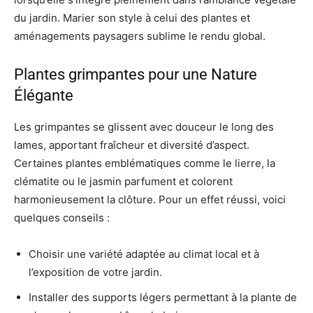
du jardin. Marier son style à celui des plantes et
aménagements paysagers sublime le rendu global.
Plantes grimpantes pour une Nature
Élégante
Les grimpantes se glissent avec douceur le long des
lames, apportant fraîcheur et diversité d’aspect.
Certaines plantes emblématiques comme le lierre, la
clématite ou le jasmin parfument et colorent
harmonieusement la clôture. Pour un effet réussi, voici
quelques conseils :
Choisir une variété adaptée au climat local et à
l’exposition de votre jardin.
Installer des supports légers permettant à la plante de