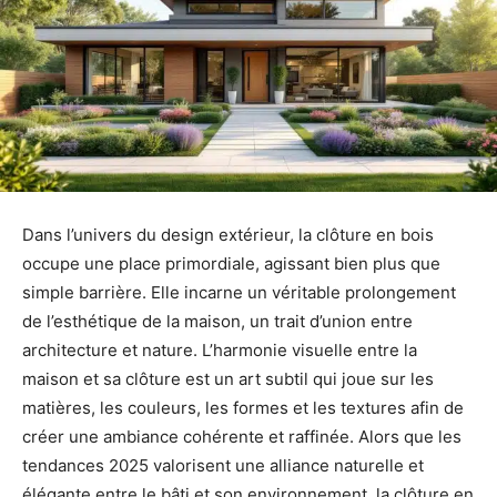
Dans l’univers du design extérieur, la clôture en bois
occupe une place primordiale, agissant bien plus que
simple barrière. Elle incarne un véritable prolongement
de l’esthétique de la maison, un trait d’union entre
architecture et nature. L’harmonie visuelle entre la
maison et sa clôture est un art subtil qui joue sur les
matières, les couleurs, les formes et les textures afin de
créer une ambiance cohérente et raffinée. Alors que les
tendances 2025 valorisent une alliance naturelle et
élégante entre le bâti et son environnement, la clôture en