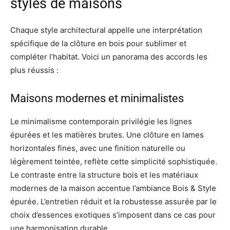
styles de maisons
Chaque style architectural appelle une interprétation
spécifique de la clôture en bois pour sublimer et
compléter l’habitat. Voici un panorama des accords les
plus réussis :
Maisons modernes et minimalistes
Le minimalisme contemporain privilégie les lignes
épurées et les matières brutes. Une clôture en lames
horizontales fines, avec une finition naturelle ou
légèrement teintée, reflète cette simplicité sophistiquée.
Le contraste entre la structure bois et les matériaux
modernes de la maison accentue l’ambiance Bois & Style
épurée. L’entretien réduit et la robustesse assurée par le
choix d’essences exotiques s’imposent dans ce cas pour
une harmonisation durable.