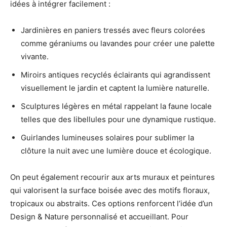
idées à intégrer facilement :
Jardinières en paniers tressés avec fleurs colorées
comme géraniums ou lavandes pour créer une palette
vivante.
Miroirs antiques recyclés éclairants qui agrandissent
visuellement le jardin et captent la lumière naturelle.
Sculptures légères en métal rappelant la faune locale
telles que des libellules pour une dynamique rustique.
Guirlandes lumineuses solaires pour sublimer la
clôture la nuit avec une lumière douce et écologique.
On peut également recourir aux arts muraux et peintures
qui valorisent la surface boisée avec des motifs floraux,
tropicaux ou abstraits. Ces options renforcent l’idée d’un
Design & Nature personnalisé et accueillant. Pour