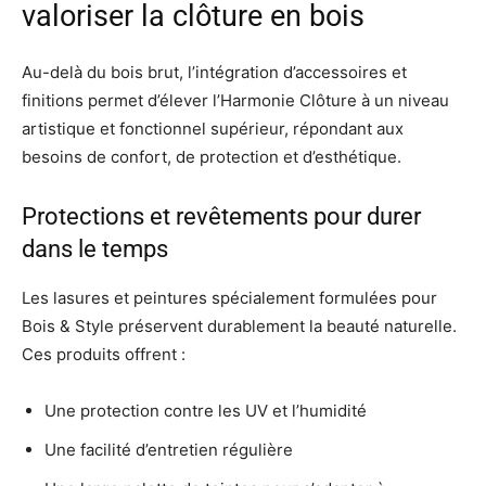
valoriser la clôture en bois
Au-delà du bois brut, l’intégration d’accessoires et
finitions permet d’élever l’Harmonie Clôture à un niveau
artistique et fonctionnel supérieur, répondant aux
besoins de confort, de protection et d’esthétique.
Protections et revêtements pour durer
dans le temps
Les lasures et peintures spécialement formulées pour
Bois & Style préservent durablement la beauté naturelle.
Ces produits offrent :
Une protection contre les UV et l’humidité
Une facilité d’entretien régulière