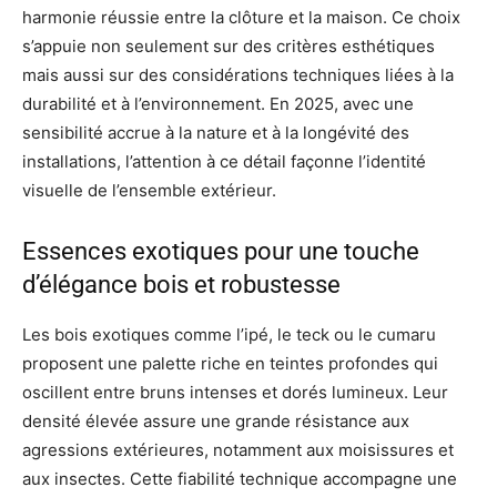
harmonie réussie entre la clôture et la maison. Ce choix
s’appuie non seulement sur des critères esthétiques
mais aussi sur des considérations techniques liées à la
durabilité et à l’environnement. En 2025, avec une
sensibilité accrue à la nature et à la longévité des
installations, l’attention à ce détail façonne l’identité
visuelle de l’ensemble extérieur.
Essences exotiques pour une touche
d’élégance bois et robustesse
Les bois exotiques comme l’ipé, le teck ou le cumaru
proposent une palette riche en teintes profondes qui
oscillent entre bruns intenses et dorés lumineux. Leur
densité élevée assure une grande résistance aux
agressions extérieures, notamment aux moisissures et
aux insectes. Cette fiabilité technique accompagne une