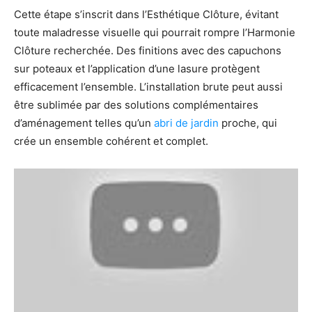
Cette étape s’inscrit dans l’Esthétique Clôture, évitant
toute maladresse visuelle qui pourrait rompre l’Harmonie
Clôture recherchée. Des finitions avec des capuchons
sur poteaux et l’application d’une lasure protègent
efficacement l’ensemble. L’installation brute peut aussi
être sublimée par des solutions complémentaires
d’aménagement telles qu’un
abri de jardin
proche, qui
crée un ensemble cohérent et complet.