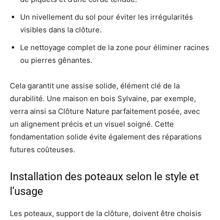
Un nivellement du sol pour éviter les irrégularités
visibles dans la clôture.
Le nettoyage complet de la zone pour éliminer racines
ou pierres gênantes.
Cela garantit une assise solide, élément clé de la
durabilité. Une maison en bois Sylvaine, par exemple,
verra ainsi sa Clôture Nature parfaitement posée, avec
un alignement précis et un visuel soigné. Cette
fondamentation solide évite également des réparations
futures coûteuses.
Installation des poteaux selon le style et
l’usage
Les poteaux, support de la clôture, doivent être choisis