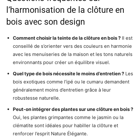
l’harmonisation de la clôture en
bois avec son design
Comment choisir la teinte de la clôture en bois ?
Il est
conseillé de s’orienter vers des couleurs en harmonie
avec les menuiseries de la maison et les tons naturels
environnants pour créer un équilibre visuel.
Quel type de bois nécessite le moins d’entretien ?
Les
bois exotiques comme l’ipé ou le cumaru demandent
généralement moins d’entretien grâce à leur
robustesse naturelle.
Peut-on intégrer des plantes sur une clôture en bois ?
Oui, les plantes grimpantes comme le jasmin ou la
clématite sont idéales pour habiller la clôture et
renforcer l’esprit Nature Élégante.