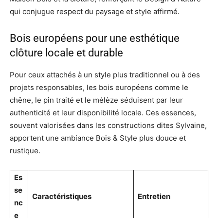
qui conjugue respect du paysage et style affirmé.
Bois européens pour une esthétique
clôture locale et durable
Pour ceux attachés à un style plus traditionnel ou à des
projets responsables, les bois européens comme le
chêne, le pin traité et le mélèze séduisent par leur
authenticité et leur disponibilité locale. Ces essences,
souvent valorisées dans les constructions dites Sylvaine,
apportent une ambiance Bois & Style plus douce et
rustique.
Es
se
Caractéristiques
Entretien
nc
e