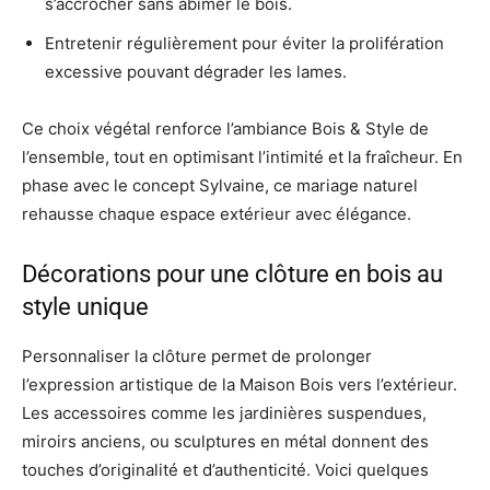
s’accrocher sans abîmer le bois.
Entretenir régulièrement pour éviter la prolifération
excessive pouvant dégrader les lames.
Ce choix végétal renforce l’ambiance Bois & Style de
l’ensemble, tout en optimisant l’intimité et la fraîcheur. En
phase avec le concept Sylvaine, ce mariage naturel
rehausse chaque espace extérieur avec élégance.
Décorations pour une clôture en bois au
style unique
Personnaliser la clôture permet de prolonger
l’expression artistique de la Maison Bois vers l’extérieur.
Les accessoires comme les jardinières suspendues,
miroirs anciens, ou sculptures en métal donnent des
touches d’originalité et d’authenticité. Voici quelques