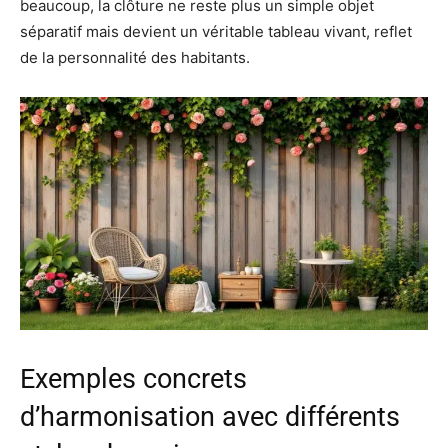
beaucoup, la clôture ne reste plus un simple objet
séparatif mais devient un véritable tableau vivant, reflet
de la personnalité des habitants.
Exemples concrets
d’harmonisation avec différents