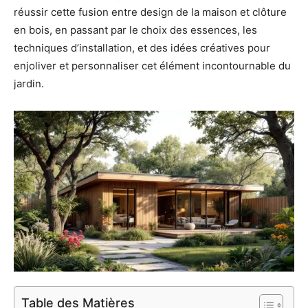
réussir cette fusion entre design de la maison et clôture
en bois, en passant par le choix des essences, les
techniques d’installation, et des idées créatives pour
enjoliver et personnaliser cet élément incontournable du
jardin.
Table des Matières