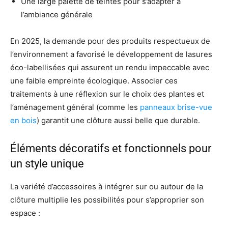
Une large palette de teintes pour s’adapter à
l’ambiance générale
En 2025, la demande pour des produits respectueux de
l’environnement a favorisé le développement de lasures
éco-labellisées qui assurent un rendu impeccable avec
une faible empreinte écologique. Associer ces
traitements à une réflexion sur le choix des plantes et
l’aménagement général (comme les
panneaux brise-vue
en bois
) garantit une clôture aussi belle que durable.
Éléments décoratifs et fonctionnels pour
un style unique
La variété d’accessoires à intégrer sur ou autour de la
clôture multiplie les possibilités pour s’approprier son
espace :