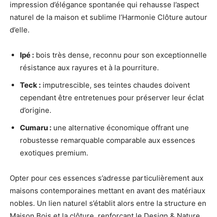
impression d’élégance spontanée qui rehausse l’aspect
naturel de la maison et sublime l’Harmonie Clôture autour
d’elle.
Ipé :
bois très dense, reconnu pour son exceptionnelle
résistance aux rayures et à la pourriture.
Teck :
imputrescible, ses teintes chaudes doivent
cependant être entretenues pour préserver leur éclat
d’origine.
Cumaru :
une alternative économique offrant une
robustesse remarquable comparable aux essences
exotiques premium.
Opter pour ces essences s’adresse particulièrement aux
maisons contemporaines mettant en avant des matériaux
nobles. Un lien naturel s’établit alors entre la structure en
Maison Bois et la clôture, renforçant le Design & Nature