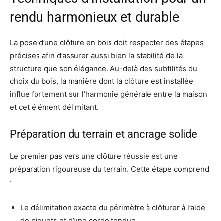
rendu harmonieux et durable
La pose d’une clôture en bois doit respecter des étapes
précises afin d’assurer aussi bien la stabilité de la
structure que son élégance. Au-delà des subtilités du
choix du bois, la manière dont la clôture est installée
influe fortement sur l’harmonie générale entre la maison
et cet élément délimitant.
Préparation du terrain et ancrage solide
Le premier pas vers une clôture réussie est une
préparation rigoureuse du terrain. Cette étape comprend
:
Le délimitation exacte du périmètre à clôturer à l’aide
de piquets et d’une corde tendue.