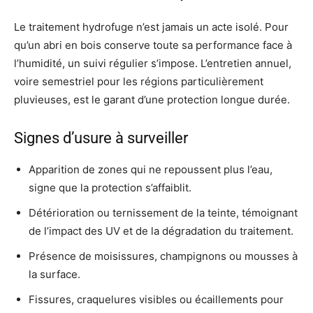
Le traitement hydrofuge n’est jamais un acte isolé. Pour
qu’un abri en bois conserve toute sa performance face à
l’humidité, un suivi régulier s’impose. L’entretien annuel,
voire semestriel pour les régions particulièrement
pluvieuses, est le garant d’une protection longue durée.
Signes d’usure à surveiller
Apparition de zones qui ne repoussent plus l’eau,
signe que la protection s’affaiblit.
Détérioration ou ternissement de la teinte, témoignant
de l’impact des UV et de la dégradation du traitement.
Présence de moisissures, champignons ou mousses à
la surface.
Fissures, craquelures visibles ou écaillements pour