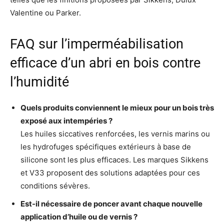
Valentine ou Parker.
FAQ sur l’imperméabilisation
efficace d’un abri en bois contre
l’humidité
Quels produits conviennent le mieux pour un bois très
exposé aux intempéries ?
Les huiles siccatives renforcées, les vernis marins ou
les hydrofuges spécifiques extérieurs à base de
silicone sont les plus efficaces. Les marques Sikkens
et V33 proposent des solutions adaptées pour ces
conditions sévères.
Est-il nécessaire de poncer avant chaque nouvelle
application d’huile ou de vernis ?