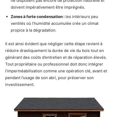
ne disposent pas encore de protection naturelle et
doivent impérativement être imprégnés.
Zones à forte condensation :
les intérieurs peu
ventilés où l’humidité accumulée crée un climat
propice à la dégradation.
Il est ainsi évident que négliger cette étape revient à
réduire drastiquement la durée de vie du bois tout en
générant des coûts d’entretien et de réparation élevés.
Tout propriétaire ou professionnel doit donc intégrer
l’imperméabilisation comme une opération clé, avant et
pendant l’usage de son abri, pour préserver son
investissement.