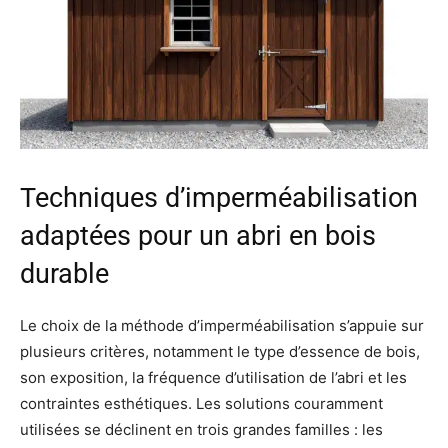
Techniques d’imperméabilisation
adaptées pour un abri en bois
durable
Le choix de la méthode d’imperméabilisation s’appuie sur
plusieurs critères, notamment le type d’essence de bois,
son exposition, la fréquence d’utilisation de l’abri et les
contraintes esthétiques. Les solutions couramment
utilisées se déclinent en trois grandes familles : les