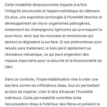
Cette instabilité dimensionnelle impacte à la fois
l’intégrité structurelle et l’aspect esthétique du bâtiment.
De plus, une exposition prolongée à l’humidité favorise le
développement de micro-organismes pathogènes,
notamment les champignons lignivores qui provoquent la
pourriture, ainsi que les mousses et moisissures qui
tachent et dégradent la surface. Si ces phénomènes sont
laissés sans traitement, le bois perd rapidement sa
résistance mécanique, ce qui peut engendrer des
risques importants pour la sécurité et la fonctionnalité de
l’abri.
Dans ce contexte, l’imperméabilisation vise à créer une
barrière contre les infiltrations d’eau, tout en permettant
au bois de respirer, c’est-à-dire d’évacuer l’humidité
intérieure. Cette perméabilité contrôlée évite
l’accumulation d’eau à l’intérieur des fibres et prévient la