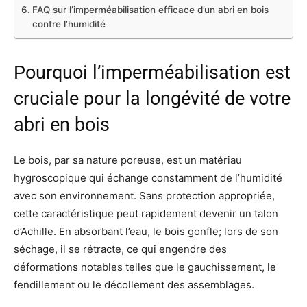
FAQ sur l’imperméabilisation efficace d’un abri en bois
contre l’humidité
Pourquoi l’imperméabilisation est
cruciale pour la longévité de votre
abri en bois
Le bois, par sa nature poreuse, est un matériau
hygroscopique qui échange constamment de l’humidité
avec son environnement. Sans protection appropriée,
cette caractéristique peut rapidement devenir un talon
d’Achille. En absorbant l’eau, le bois gonfle; lors de son
séchage, il se rétracte, ce qui engendre des
déformations notables telles que le gauchissement, le
fendillement ou le décollement des assemblages.