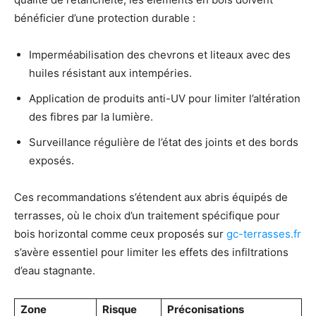
bénéficier d’une protection durable :
Imperméabilisation des chevrons et liteaux avec des
huiles résistant aux intempéries.
Application de produits anti-UV pour limiter l’altération
des fibres par la lumière.
Surveillance régulière de l’état des joints et des bords
exposés.
Ces recommandations s’étendent aux abris équipés de
terrasses, où le choix d’un traitement spécifique pour
bois horizontal comme ceux proposés sur
gc-terrasses.fr
s’avère essentiel pour limiter les effets des infiltrations
d’eau stagnante.
Zone
Risque
Préconisations