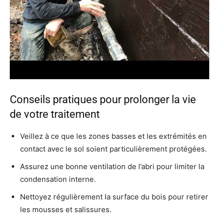
Conseils pratiques pour prolonger la vie
de votre traitement
Veillez à ce que les zones basses et les extrémités en
contact avec le sol soient particulièrement protégées.
Assurez une bonne ventilation de l’abri pour limiter la
condensation interne.
Nettoyez régulièrement la surface du bois pour retirer
les mousses et salissures.