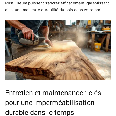
Rust-Oleum puissent s’ancrer efficacement, garantissant
ainsi une meilleure durabilité du bois dans votre abri.
Entretien et maintenance : clés
pour une imperméabilisation
durable dans le temps