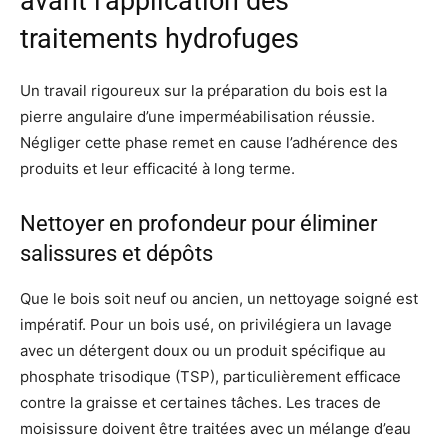
avant l’application des
traitements hydrofuges
Un travail rigoureux sur la préparation du bois est la
pierre angulaire d’une imperméabilisation réussie.
Négliger cette phase remet en cause l’adhérence des
produits et leur efficacité à long terme.
Nettoyer en profondeur pour éliminer
salissures et dépôts
Que le bois soit neuf ou ancien, un nettoyage soigné est
impératif. Pour un bois usé, on privilégiera un lavage
avec un détergent doux ou un produit spécifique au
phosphate trisodique (TSP), particulièrement efficace
contre la graisse et certaines tâches. Les traces de
moisissure doivent être traitées avec un mélange d’eau