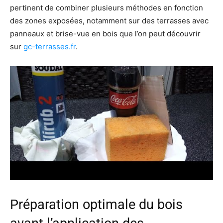
pertinent de combiner plusieurs méthodes en fonction
des zones exposées, notamment sur des terrasses avec
panneaux et brise-vue en bois que l’on peut découvrir
sur
gc-terrasses.fr
.
Préparation optimale du bois