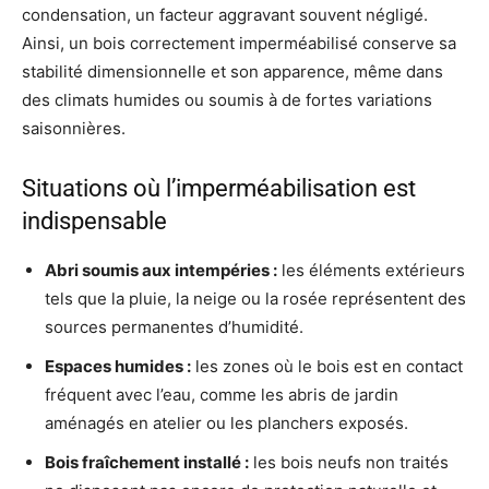
condensation, un facteur aggravant souvent négligé.
Ainsi, un bois correctement imperméabilisé conserve sa
stabilité dimensionnelle et son apparence, même dans
des climats humides ou soumis à de fortes variations
saisonnières.
Situations où l’imperméabilisation est
indispensable
Abri soumis aux intempéries :
les éléments extérieurs
tels que la pluie, la neige ou la rosée représentent des
sources permanentes d’humidité.
Espaces humides :
les zones où le bois est en contact
fréquent avec l’eau, comme les abris de jardin
aménagés en atelier ou les planchers exposés.
Bois fraîchement installé :
les bois neufs non traités