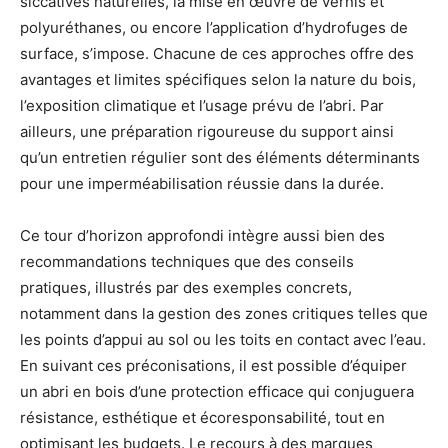
siccatives naturelles, la mise en œuvre de vernis et
polyuréthanes, ou encore l’application d’hydrofuges de
surface, s’impose. Chacune de ces approches offre des
avantages et limites spécifiques selon la nature du bois,
l’exposition climatique et l’usage prévu de l’abri. Par
ailleurs, une préparation rigoureuse du support ainsi
qu’un entretien régulier sont des éléments déterminants
pour une imperméabilisation réussie dans la durée.
Ce tour d’horizon approfondi intègre aussi bien des
recommandations techniques que des conseils
pratiques, illustrés par des exemples concrets,
notamment dans la gestion des zones critiques telles que
les points d’appui au sol ou les toits en contact avec l’eau.
En suivant ces préconisations, il est possible d’équiper
un abri en bois d’une protection efficace qui conjuguera
résistance, esthétique et écoresponsabilité, tout en
optimisant les budgets. Le recours à des marques