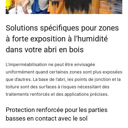
Solutions spécifiques pour zones
à forte exposition à l’humidité
dans votre abri en bois
L’imperméabilisation ne peut être envisagée
uniformément quand certaines zones sont plus exposées
que d’autres. La base de l’abri, les points de jonction et la
toiture sont des surfaces à risques nécessitant des
traitements renforcés et des applications précises.
Protection renforcée pour les parties
basses en contact avec le sol