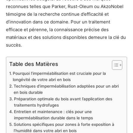
reconnues telles que Parker, Rust-Oleum ou AkzoNobel
témoigne de la recherche continue d’efficacité et
d’innovation dans ce domaine. Pour un traitement
efficace et pérenne, la connaissance précise des
matériaux et des solutions disponibles demeure la clé du
succès.
Table des Matières
Pourquoi l’imperméabilisation est cruciale pour la
longévité de votre abri en bois
Techniques d’imperméabilisation adaptées pour un abri
en bois durable
Préparation optimale du bois avant l’application des
traitements hydrofuges
Entretien et maintenance : clés pour une
imperméabilisation durable dans le temps
Solutions spécifiques pour zones à forte exposition à
l’humidité dans votre abri en bois