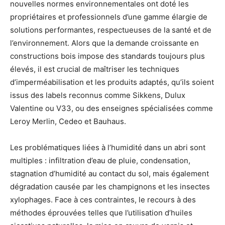
nouvelles normes environnementales ont doté les
propriétaires et professionnels d’une gamme élargie de
solutions performantes, respectueuses de la santé et de
l’environnement. Alors que la demande croissante en
constructions bois impose des standards toujours plus
élevés, il est crucial de maîtriser les techniques
d’imperméabilisation et les produits adaptés, qu’ils soient
issus des labels reconnus comme Sikkens, Dulux
Valentine ou V33, ou des enseignes spécialisées comme
Leroy Merlin, Cedeo et Bauhaus.
Les problématiques liées à l’humidité dans un abri sont
multiples : infiltration d’eau de pluie, condensation,
stagnation d’humidité au contact du sol, mais également
dégradation causée par les champignons et les insectes
xylophages. Face à ces contraintes, le recours à des
méthodes éprouvées telles que l’utilisation d’huiles