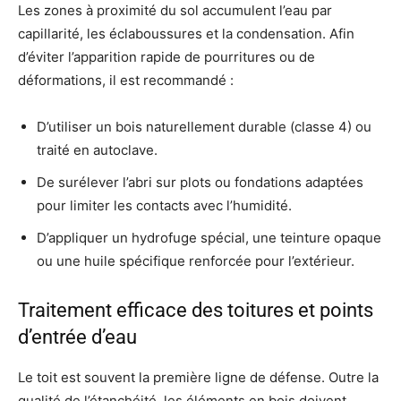
Les zones à proximité du sol accumulent l’eau par
capillarité, les éclaboussures et la condensation. Afin
d’éviter l’apparition rapide de pourritures ou de
déformations, il est recommandé :
D’utiliser un bois naturellement durable (classe 4) ou
traité en autoclave.
De surélever l’abri sur plots ou fondations adaptées
pour limiter les contacts avec l’humidité.
D’appliquer un hydrofuge spécial, une teinture opaque
ou une huile spécifique renforcée pour l’extérieur.
Traitement efficace des toitures et points
d’entrée d’eau
Le toit est souvent la première ligne de défense. Outre la
qualité de l’étanchéité, les éléments en bois doivent