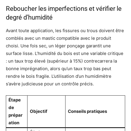
Reboucher les imperfections et vérifier le
degré d’humidité
Avant toute application, les fissures ou trous doivent être
comblés avec un mastic compatible avec le produit
choisi. Une fois sec, un léger ponçage garantit une
surface lisse. L’humidité du bois est une variable critique
: un taux trop élevé (supérieur à 15%) contrecarrera la
bonne imprégnation, alors qu’un taux trop bas peut
rendre le bois fragile. L’utilisation d’un humidimètre
s’avère judicieuse pour un contrôle précis.
Étape
de
Objectif
Conseils pratiques
prépar
ation