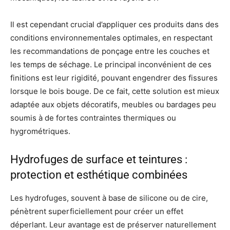
Il est cependant crucial d’appliquer ces produits dans des
conditions environnementales optimales, en respectant
les recommandations de ponçage entre les couches et
les temps de séchage. Le principal inconvénient de ces
finitions est leur rigidité, pouvant engendrer des fissures
lorsque le bois bouge. De ce fait, cette solution est mieux
adaptée aux objets décoratifs, meubles ou bardages peu
soumis à de fortes contraintes thermiques ou
hygrométriques.
Hydrofuges de surface et teintures :
protection et esthétique combinées
Les hydrofuges, souvent à base de silicone ou de cire,
pénètrent superficiellement pour créer un effet
déperlant. Leur avantage est de préserver naturellement