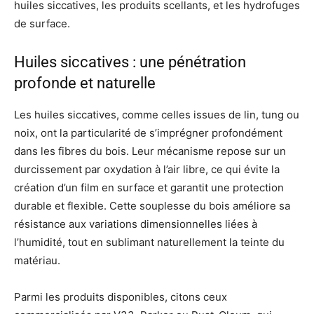
huiles siccatives, les produits scellants, et les hydrofuges
de surface.
Huiles siccatives : une pénétration
profonde et naturelle
Les huiles siccatives, comme celles issues de lin, tung ou
noix, ont la particularité de s’imprégner profondément
dans les fibres du bois. Leur mécanisme repose sur un
durcissement par oxydation à l’air libre, ce qui évite la
création d’un film en surface et garantit une protection
durable et flexible. Cette souplesse du bois améliore sa
résistance aux variations dimensionnelles liées à
l’humidité, tout en sublimant naturellement la teinte du
matériau.
Parmi les produits disponibles, citons ceux