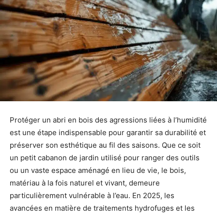
Protéger un abri en bois des agressions liées à l’humidité
est une étape indispensable pour garantir sa durabilité et
préserver son esthétique au fil des saisons. Que ce soit
un petit cabanon de jardin utilisé pour ranger des outils
ou un vaste espace aménagé en lieu de vie, le bois,
matériau à la fois naturel et vivant, demeure
particulièrement vulnérable à l’eau. En 2025, les
avancées en matière de traitements hydrofuges et les