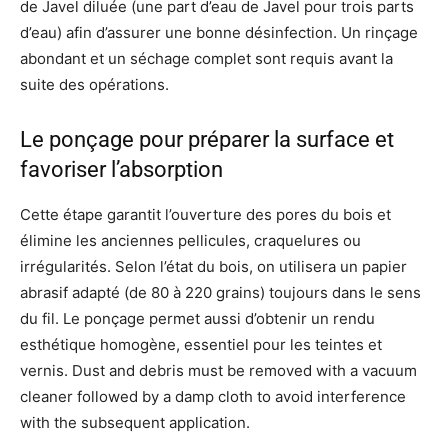
de Javel diluée (une part d’eau de Javel pour trois parts
d’eau) afin d’assurer une bonne désinfection. Un rinçage
abondant et un séchage complet sont requis avant la
suite des opérations.
Le ponçage pour préparer la surface et
favoriser l’absorption
Cette étape garantit l’ouverture des pores du bois et
élimine les anciennes pellicules, craquelures ou
irrégularités. Selon l’état du bois, on utilisera un papier
abrasif adapté (de 80 à 220 grains) toujours dans le sens
du fil. Le ponçage permet aussi d’obtenir un rendu
esthétique homogène, essentiel pour les teintes et
vernis. Dust and debris must be removed with a vacuum
cleaner followed by a damp cloth to avoid interference
with the subsequent application.