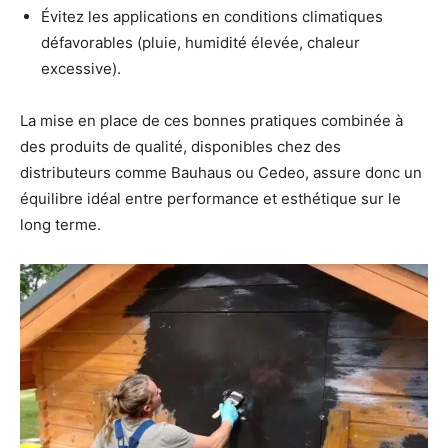
Évitez les applications en conditions climatiques
défavorables (pluie, humidité élevée, chaleur
excessive).
La mise en place de ces bonnes pratiques combinée à
des produits de qualité, disponibles chez des
distributeurs comme Bauhaus ou Cedeo, assure donc un
équilibre idéal entre performance et esthétique sur le
long terme.