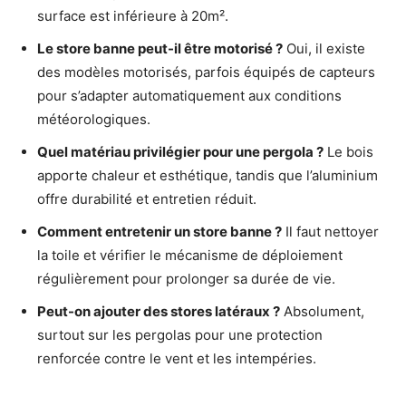
surface est inférieure à 20m².
Le store banne peut-il être motorisé ?
Oui, il existe
des modèles motorisés, parfois équipés de capteurs
pour s’adapter automatiquement aux conditions
météorologiques.
Quel matériau privilégier pour une pergola ?
Le bois
apporte chaleur et esthétique, tandis que l’aluminium
offre durabilité et entretien réduit.
Comment entretenir un store banne ?
Il faut nettoyer
la toile et vérifier le mécanisme de déploiement
régulièrement pour prolonger sa durée de vie.
Peut-on ajouter des stores latéraux ?
Absolument,
surtout sur les pergolas pour une protection
renforcée contre le vent et les intempéries.