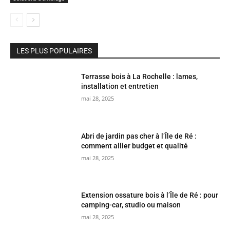
LES PLUS POPULAIRES
Terrasse bois à La Rochelle : lames,
installation et entretien
mai 28, 2025
Abri de jardin pas cher à l’Île de Ré :
comment allier budget et qualité
mai 28, 2025
Extension ossature bois à l’Île de Ré : pour
camping-car, studio ou maison
mai 28, 2025