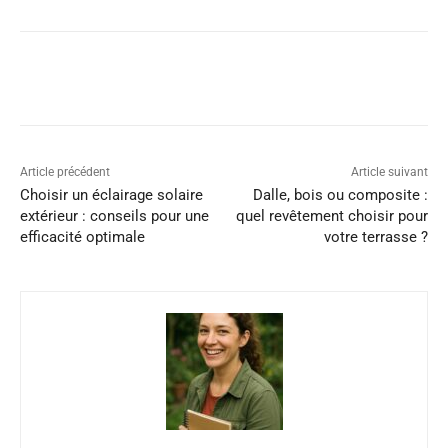
Article précédent
Article suivant
Choisir un éclairage solaire
Dalle, bois ou composite :
extérieur : conseils pour une
quel revêtement choisir pour
efficacité optimale
votre terrasse ?