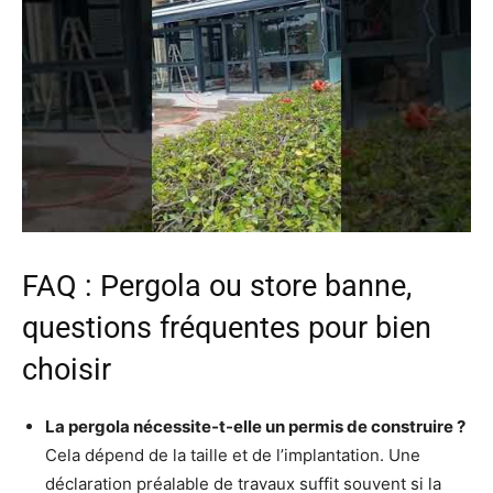
FAQ : Pergola ou store banne,
questions fréquentes pour bien
choisir
La pergola nécessite-t-elle un permis de construire ?
Cela dépend de la taille et de l’implantation. Une
déclaration préalable de travaux suffit souvent si la