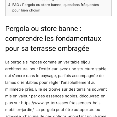
FAQ : Pergola ou store banne, questions fréquentes
pour bien choisir
Pergola ou store banne :
comprendre les fondamentaux
pour sa terrasse ombragée
La pergola s’impose comme un véritable bijou
architectural pour l’extérieur, avec une structure stable
qui s’ancre dans le paysage, parfois accompagnée de
lames orientables pour régler l’ensoleillement au
millimètre près. Elle se trouve sur des terrains souvent
mis en valeur par des essences nobles, découvrez-en
plus sur https://www.gc-terrasses.fr/essences-bois-
mobilier-jardin/. La pergola peut être autoportée ou
adossée, chacune de ces options apportant un charme