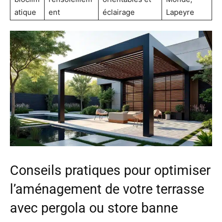
atique
ent
éclairage
Lapeyre
Conseils pratiques pour optimiser
l’aménagement de votre terrasse
avec pergola ou store banne