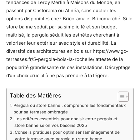
tendances de Leroy Merlin à Maisons du Monde, en
passant par Castorama ou Alinéa, sans oublier les
options disponibles chez Bricorama et Bricomarché. Si le
store banne séduit par sa simplicité et son budget
maîtrisé, la pergola séduit les esthètes cherchant à
valoriser leur extérieur avec style et durabilité. La
diversité des architectures en bois sur https://www.gc-
terrasses.fr/5-pergola-bois-la-rochelle/ atteste de la
popularité grandissante de ces installations. Décryptage
d’un choix crucial à ne pas prendre à la légère.
Table des Matières
Pergola ou store banne : comprendre les fondamentaux
pour sa terrasse ombragée
Les critères essentiels pour choisir entre pergola et
store banne selon vos besoins 2025
Conseils pratiques pour optimiser l’aménagement de
votre terrasse avec pergola ou store banne