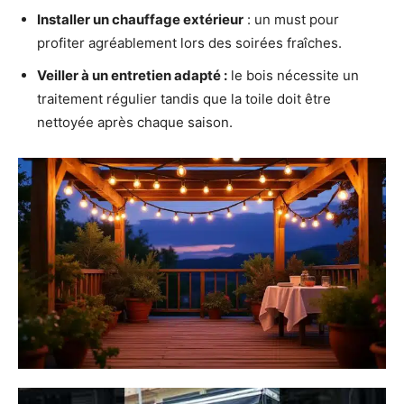
Installer un chauffage extérieur
: un must pour
profiter agréablement lors des soirées fraîches.
Veiller à un entretien adapté :
le bois nécessite un
traitement régulier tandis que la toile doit être
nettoyée après chaque saison.