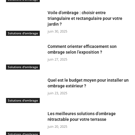
Voile d’ombrage : choisir entre
triangulaire et rectangulaire pour votre
jardin ?
juin 30, 2025
Solutions d'ombrage
Comment orienter efficacement son
ombrage selon l’exposition ?
juin 27, 2025
Solutions d'ombrage
Quel est le budget moyen pour installer un
ombrage extérieur ?
juin 23, 2025
Solutions d'ombrage
Les meilleures solutions d’ombrage
rétractable pour votre terrasse
juin 20, 2025
Solutions d'ombrage