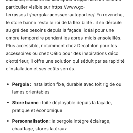
particulier visible sur https://www.gc-
terrasses.fr/pergola-adossee-autoportee/. En revanche,
le store banne reste le roi de la flexibilité : il se déroule
au gré des besoins depuis la façade, idéal pour une
ombre temporaire pendant les après-midis ensoleillés.
Plus accessible, notamment chez Decathlon pour les
accessoires ou chez Célio pour des inspirations déco
d’extérieur, il offre une solution qui séduit par sa rapidité
d’installation et ses coûts serrés.
Pergola :
installation fixe, durable avec toit rigide ou
lames orientables
Store banne :
toile déployable depuis la façade,
pratique et économique
Personnalisation :
la pergola intègre éclairage,
chauffage, stores latéraux