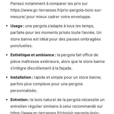
Pensez notamment à comparer les prix sur
https://www.gc-terrasses.fr/prix-pergola-bois-sur-
mesure/ pour mieux cadrer votre enveloppe.
Usage :
une pergola s’adapte à tous les temps,
parfaite pour les moments prisés toute l’année. Un
store banne est idéal pour des pauses ombragées
ponctuelles.
Esthétique et ambiance :
la pergola fait office de
pièce maîtresse extérieure, alors que le store banne
s’intègre discrètement à la façade.
Installation :
rapide et simple pour un store banne,
parfois plus complexe pour une pergola
personnalisée.
Entretien :
le bois naturel de la pergola nécessite un
entretien régulier similaire à celui recommandé sur
https://www.gc-terrasses.fr/choisir-pergola-bois-