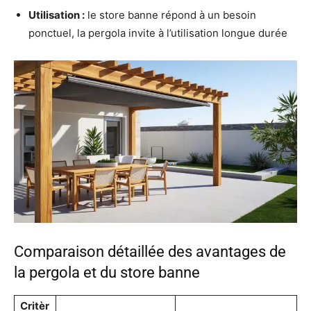
Utilisation :
le store banne répond à un besoin
ponctuel, la pergola invite à l’utilisation longue durée
Comparaison détaillée des avantages de
la pergola et du store banne
Critèr