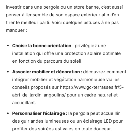
Investir dans une pergola ou un store banne, c’est aussi
penser à l’ensemble de son espace extérieur afin d’en
tirer le meilleur parti. Voici quelques astuces à ne pas
manquer :
Choisir la bonne orientation
: privilégiez une
installation qui offre une protection solaire optimale
en fonction du parcours du soleil.
Associer mobilier et décoration :
découvrez comment
intégrer mobilier et végétation harmonieuse via les
conseils proposés sur https://www.gc-terrasses.fr/5-
abri-de-jardin-angoulins/ pour un cadre naturel et
accueillant.
Personnaliser l’éclairage :
la pergola peut accueillir
des guirlandes lumineuses ou un éclairage LED pour
profiter des soirées estivales en toute douceur.