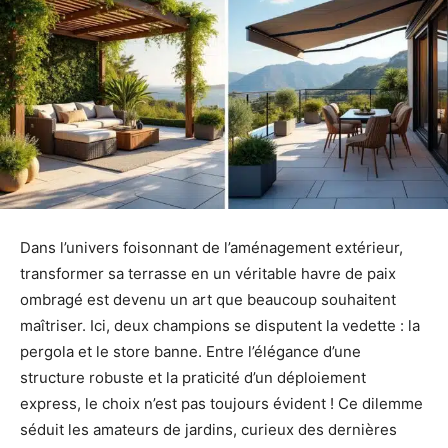
Dans l’univers foisonnant de l’aménagement extérieur,
transformer sa terrasse en un véritable havre de paix
ombragé est devenu un art que beaucoup souhaitent
maîtriser. Ici, deux champions se disputent la vedette : la
pergola et le store banne. Entre l’élégance d’une
structure robuste et la praticité d’un déploiement
express, le choix n’est pas toujours évident ! Ce dilemme
séduit les amateurs de jardins, curieux des dernières