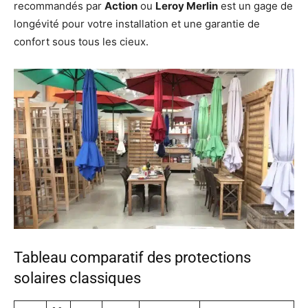
recommandés par
Action
ou
Leroy Merlin
est un gage de
longévité pour votre installation et une garantie de
confort sous tous les cieux.
Tableau comparatif des protections
solaires classiques