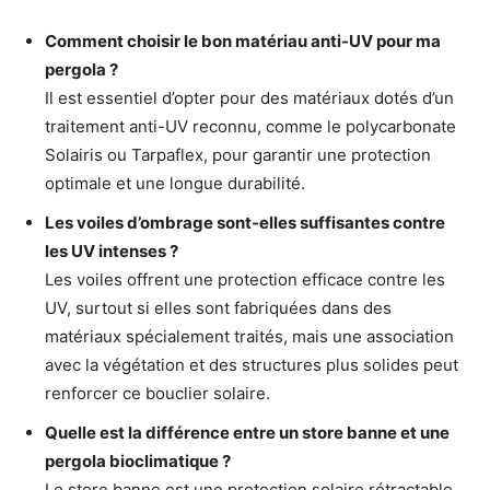
Comment choisir le bon matériau anti-UV pour ma
pergola ?
Il est essentiel d’opter pour des matériaux dotés d’un
traitement anti-UV reconnu, comme le polycarbonate
Solairis ou Tarpaflex, pour garantir une protection
optimale et une longue durabilité.
Les voiles d’ombrage sont-elles suffisantes contre
les UV intenses ?
Les voiles offrent une protection efficace contre les
UV, surtout si elles sont fabriquées dans des
matériaux spécialement traités, mais une association
avec la végétation et des structures plus solides peut
renforcer ce bouclier solaire.
Quelle est la différence entre un store banne et une
pergola bioclimatique ?
Le store banne est une protection solaire rétractable