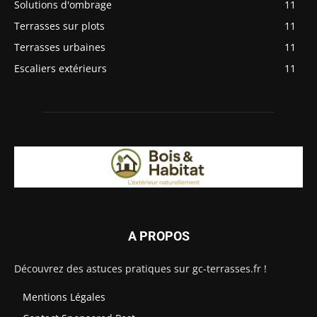
Solutions d'ombrage
11
Terrasses sur plots
11
Terrasses urbaines
11
Escaliers extérieurs
11
A PROPOS
Découvrez des astuces pratiques sur gc-terrasses.fr !
Mentions Légales