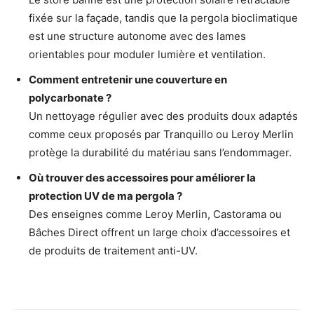
fixée sur la façade, tandis que la pergola bioclimatique
est une structure autonome avec des lames
orientables pour moduler lumière et ventilation.
Comment entretenir une couverture en
polycarbonate ?
Un nettoyage régulier avec des produits doux adaptés
comme ceux proposés par Tranquillo ou Leroy Merlin
protège la durabilité du matériau sans l’endommager.
Où trouver des accessoires pour améliorer la
protection UV de ma pergola ?
Des enseignes comme Leroy Merlin, Castorama ou
Bâches Direct offrent un large choix d’accessoires et
de produits de traitement anti-UV.