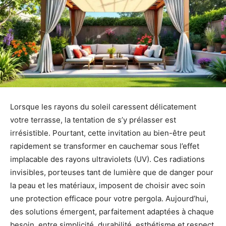
Lorsque les rayons du soleil caressent délicatement
votre terrasse, la tentation de s’y prélasser est
irrésistible. Pourtant, cette invitation au bien-être peut
rapidement se transformer en cauchemar sous l’effet
implacable des rayons ultraviolets (UV). Ces radiations
invisibles, porteuses tant de lumière que de danger pour
la peau et les matériaux, imposent de choisir avec soin
une protection efficace pour votre pergola. Aujourd’hui,
des solutions émergent, parfaitement adaptées à chaque
besoin, entre simplicité, durabilité, esthétisme et respect