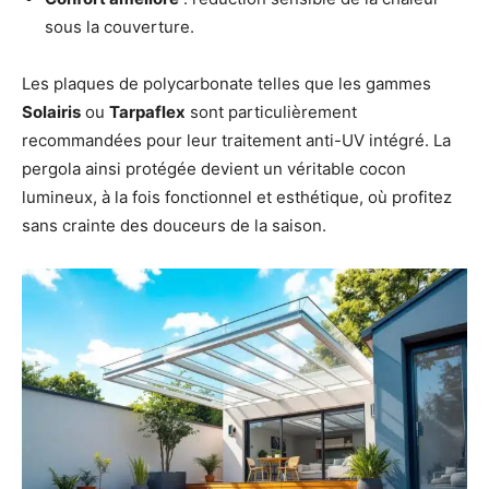
sous la couverture.
Les plaques de polycarbonate telles que les gammes
Solairis
ou
Tarpaflex
sont particulièrement
recommandées pour leur traitement anti-UV intégré. La
pergola ainsi protégée devient un véritable cocon
lumineux, à la fois fonctionnel et esthétique, où profitez
sans crainte des douceurs de la saison.