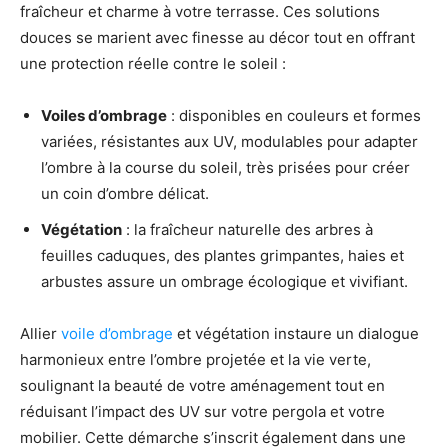
fraîcheur et charme à votre terrasse. Ces solutions
douces se marient avec finesse au décor tout en offrant
une protection réelle contre le soleil :
Voiles d’ombrage
: disponibles en couleurs et formes
variées, résistantes aux UV, modulables pour adapter
l’ombre à la course du soleil, très prisées pour créer
un coin d’ombre délicat.
Végétation
: la fraîcheur naturelle des arbres à
feuilles caduques, des plantes grimpantes, haies et
arbustes assure un ombrage écologique et vivifiant.
Allier
voile d’ombrage
et végétation instaure un dialogue
harmonieux entre l’ombre projetée et la vie verte,
soulignant la beauté de votre aménagement tout en
réduisant l’impact des UV sur votre pergola et votre
mobilier. Cette démarche s’inscrit également dans une