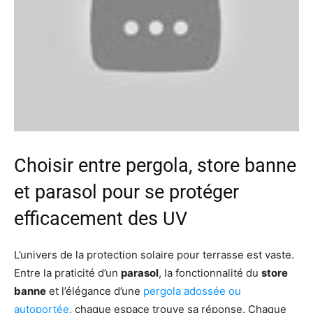
Choisir entre pergola, store banne
et parasol pour se protéger
efficacement des UV
L’univers de la protection solaire pour terrasse est vaste.
Entre la praticité d’un
parasol
, la fonctionnalité du
store
banne
et l’élégance d’une
pergola adossée ou
autoportée
, chaque espace trouve sa réponse. Chaque