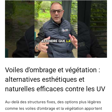
Voiles d’ombrage et végétation :
alternatives esthétiques et
naturelles efficaces contre les UV
Au-delà des structures fixes, des options plus légères
comme les voiles d’ombrage et la végétation apportent