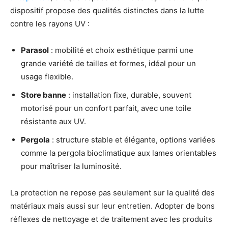
dispositif propose des qualités distinctes dans la lutte
contre les rayons UV :
Parasol
: mobilité et choix esthétique parmi une
grande variété de tailles et formes, idéal pour un
usage flexible.
Store banne
: installation fixe, durable, souvent
motorisé pour un confort parfait, avec une toile
résistante aux UV.
Pergola
: structure stable et élégante, options variées
comme la pergola bioclimatique aux lames orientables
pour maîtriser la luminosité.
La protection ne repose pas seulement sur la qualité des
matériaux mais aussi sur leur entretien. Adopter de bons
réflexes de nettoyage et de traitement avec les produits