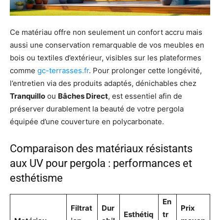
Ce matériau offre non seulement un confort accru mais
aussi une conservation remarquable de vos meubles en
bois ou textiles d’extérieur, visibles sur les plateformes
comme
gc-terrasses.fr
. Pour prolonger cette longévité,
l’entretien via des produits adaptés, dénichables chez
Tranquillo
ou
Bâches Direct
, est essentiel afin de
préserver durablement la beauté de votre pergola
équipée d’une couverture en polycarbonate.
Comparaison des matériaux résistants
aux UV pour pergola : performances et
esthétisme
En
Filtrat
Dur
Prix
Esthétiq
tr