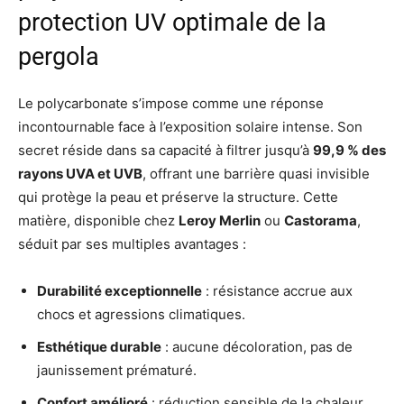
protection UV optimale de la
pergola
Le polycarbonate s’impose comme une réponse
incontournable face à l’exposition solaire intense. Son
secret réside dans sa capacité à filtrer jusqu’à
99,9 % des
rayons UVA et UVB
, offrant une barrière quasi invisible
qui protège la peau et préserve la structure. Cette
matière, disponible chez
Leroy Merlin
ou
Castorama
,
séduit par ses multiples avantages :
Durabilité exceptionnelle
: résistance accrue aux
chocs et agressions climatiques.
Esthétique durable
: aucune décoloration, pas de
jaunissement prématuré.
Confort amélioré
: réduction sensible de la chaleur