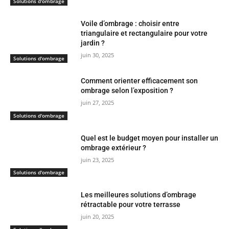
Solutions d'ombrage
Voile d’ombrage : choisir entre
triangulaire et rectangulaire pour votre
jardin ?
juin 30, 2025
Solutions d'ombrage
Comment orienter efficacement son
ombrage selon l’exposition ?
juin 27, 2025
Solutions d'ombrage
Quel est le budget moyen pour installer un
ombrage extérieur ?
juin 23, 2025
Solutions d'ombrage
Les meilleures solutions d’ombrage
rétractable pour votre terrasse
juin 20, 2025