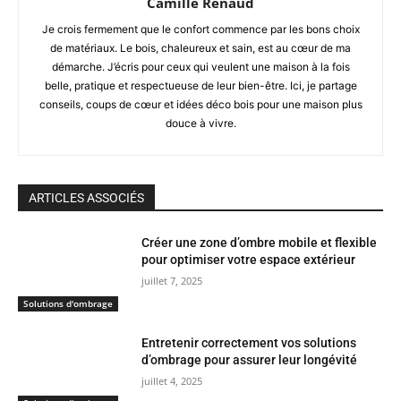
Camille Renaud
Je crois fermement que le confort commence par les bons choix
de matériaux. Le bois, chaleureux et sain, est au cœur de ma
démarche. J’écris pour ceux qui veulent une maison à la fois
belle, pratique et respectueuse de leur bien-être. Ici, je partage
conseils, coups de cœur et idées déco bois pour une maison plus
douce à vivre.
ARTICLES ASSOCIÉS
Créer une zone d’ombre mobile et flexible
pour optimiser votre espace extérieur
juillet 7, 2025
Solutions d'ombrage
Entretenir correctement vos solutions
d’ombrage pour assurer leur longévité
juillet 4, 2025