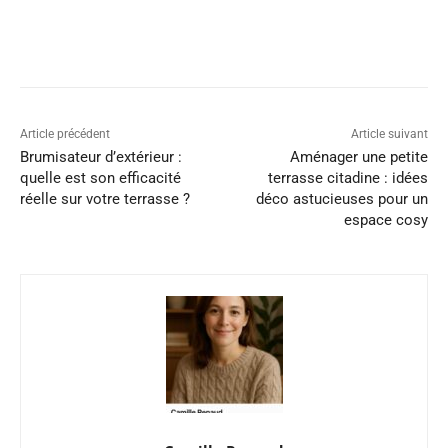
Article précédent
Article suivant
Brumisateur d’extérieur :
Aménager une petite
quelle est son efficacité
terrasse citadine : idées
réelle sur votre terrasse ?
déco astucieuses pour un
espace cosy