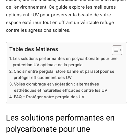
de l’environnement. Ce guide explore les meilleures
options anti-UV pour préserver la beauté de votre
espace extérieur tout en offrant un véritable refuge
contre les agressions solaires.
Table des Matières
Les solutions performantes en polycarbonate pour une
protection UV optimale de la pergola
Choisir entre pergola, store banne et parasol pour se
protéger efficacement des UV
Voiles d’ombrage et végétation : alternatives
esthétiques et naturelles efficaces contre les UV
FAQ – Protéger votre pergola des UV
Les solutions performantes en
polycarbonate pour une