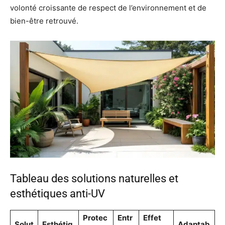
volonté croissante de respect de l’environnement et de
bien-être retrouvé.
Tableau des solutions naturelles et
esthétiques anti-UV
Protec
Entr
Effet
Solut
Esthétiq
Adaptab