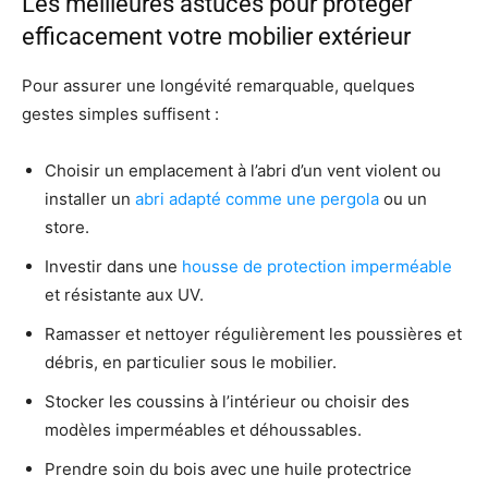
Les meilleures astuces pour protéger
efficacement votre mobilier extérieur
Pour assurer une longévité remarquable, quelques
gestes simples suffisent :
Choisir un emplacement à l’abri d’un vent violent ou
installer un
abri adapté comme une pergola
ou un
store.
Investir dans une
housse de protection imperméable
et résistante aux UV.
Ramasser et nettoyer régulièrement les poussières et
débris, en particulier sous le mobilier.
Stocker les coussins à l’intérieur ou choisir des
modèles imperméables et déhoussables.
Prendre soin du bois avec une huile protectrice