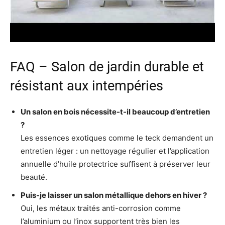
FAQ – Salon de jardin durable et
résistant aux intempéries
Un salon en bois nécessite-t-il beaucoup d’entretien
?
Les essences exotiques comme le teck demandent un
entretien léger : un nettoyage régulier et l’application
annuelle d’huile protectrice suffisent à préserver leur
beauté.
Puis-je laisser un salon métallique dehors en hiver ?
Oui, les métaux traités anti-corrosion comme
l’aluminium ou l’inox supportent très bien les