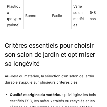
Plastiqu
Varie
e
selon
5-8
Bonne
Facile
(polypro
modèl
ans
pylène)
es
Critères essentiels pour choisir
son salon de jardin et optimiser
sa longévité
Au-delà du matériau, la sélection d’un salon de jardin
durable s’appuie sur plusieurs critères clés :
Qualité et origine du matériau
: privilégiez les bois
certifiés FSC, les métaux traités ou recyclés et les