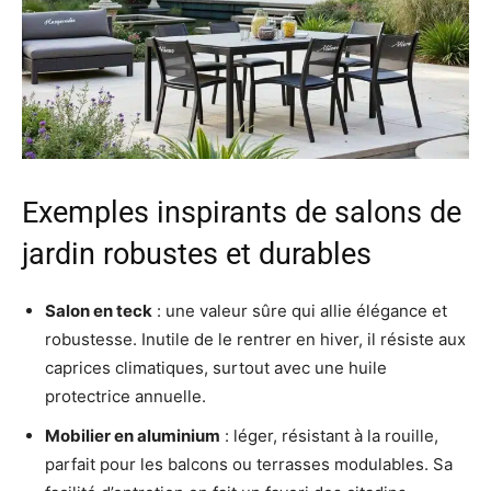
Exemples inspirants de salons de
jardin robustes et durables
Salon en teck
: une valeur sûre qui allie élégance et
robustesse. Inutile de le rentrer en hiver, il résiste aux
caprices climatiques, surtout avec une huile
protectrice annuelle.
Mobilier en aluminium
: léger, résistant à la rouille,
parfait pour les balcons ou terrasses modulables. Sa