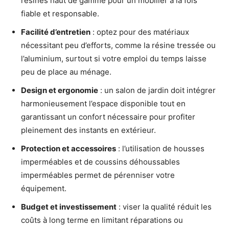
résines haut de gamme pour un mobilier à la fois
fiable et responsable.
Facilité d’entretien
: optez pour des matériaux
nécessitant peu d’efforts, comme la résine tressée ou
l’aluminium, surtout si votre emploi du temps laisse
peu de place au ménage.
Design et ergonomie
: un salon de jardin doit intégrer
harmonieusement l’espace disponible tout en
garantissant un confort nécessaire pour profiter
pleinement des instants en extérieur.
Protection et accessoires
: l’utilisation de housses
imperméables et de coussins déhoussables
imperméables permet de pérenniser votre
équipement.
Budget et investissement
: viser la qualité réduit les
coûts à long terme en limitant réparations ou