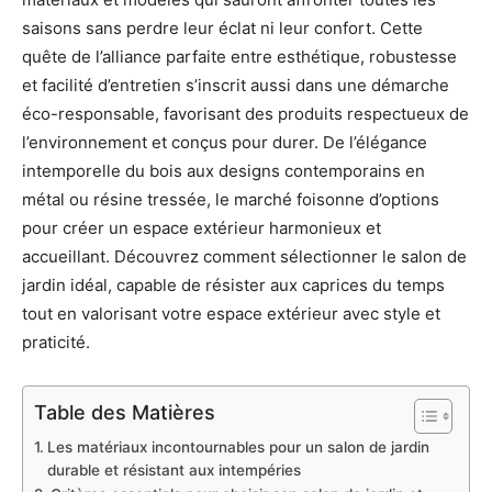
saisons sans perdre leur éclat ni leur confort. Cette
quête de l’alliance parfaite entre esthétique, robustesse
et facilité d’entretien s’inscrit aussi dans une démarche
éco-responsable, favorisant des produits respectueux de
l’environnement et conçus pour durer. De l’élégance
intemporelle du bois aux designs contemporains en
métal ou résine tressée, le marché foisonne d’options
pour créer un espace extérieur harmonieux et
accueillant. Découvrez comment sélectionner le salon de
jardin idéal, capable de résister aux caprices du temps
tout en valorisant votre espace extérieur avec style et
praticité.
Table des Matières
Les matériaux incontournables pour un salon de jardin
durable et résistant aux intempéries