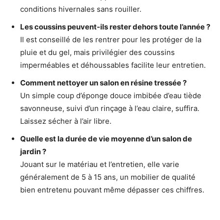
conditions hivernales sans rouiller.
Les coussins peuvent-ils rester dehors toute l’année ?
Il est conseillé de les rentrer pour les protéger de la
pluie et du gel, mais privilégier des coussins
imperméables et déhoussables facilite leur entretien.
Comment nettoyer un salon en résine tressée ?
Un simple coup d’éponge douce imbibée d’eau tiède
savonneuse, suivi d’un rinçage à l’eau claire, suffira.
Laissez sécher à l’air libre.
Quelle est la durée de vie moyenne d’un salon de
jardin ?
Jouant sur le matériau et l’entretien, elle varie
généralement de 5 à 15 ans, un mobilier de qualité
bien entretenu pouvant même dépasser ces chiffres.