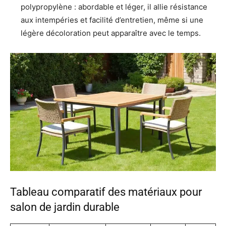
polypropylène : abordable et léger, il allie résistance
aux intempéries et facilité d’entretien, même si une
légère décoloration peut apparaître avec le temps.
Tableau comparatif des matériaux pour
salon de jardin durable