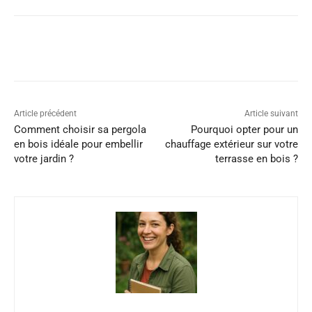
Article précédent
Article suivant
Comment choisir sa pergola
Pourquoi opter pour un
en bois idéale pour embellir
chauffage extérieur sur votre
votre jardin ?
terrasse en bois ?