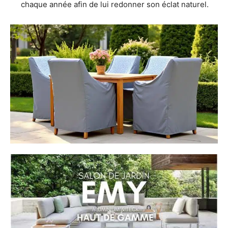
chaque année afin de lui redonner son éclat naturel.