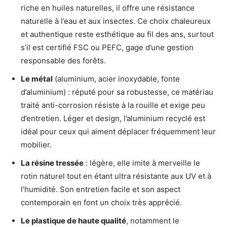
riche en huiles naturelles, il offre une résistance
naturelle à l’eau et aux insectes. Ce choix chaleureux
et authentique reste esthétique au fil des ans, surtout
s’il est certifié FSC ou PEFC, gage d’une gestion
responsable des forêts.
Le métal
(aluminium, acier inoxydable, fonte
d’aluminium) : réputé pour sa robustesse, ce matériau
traité anti-corrosion résiste à la rouille et exige peu
d’entretien. Léger et design, l’aluminium recyclé est
idéal pour ceux qui aiment déplacer fréquemment leur
mobilier.
La résine tressée
: légère, elle imite à merveille le
rotin naturel tout en étant ultra résistante aux UV et à
l’humidité. Son entretien facile et son aspect
contemporain en font un choix très apprécié.
Le plastique de haute qualité
, notamment le