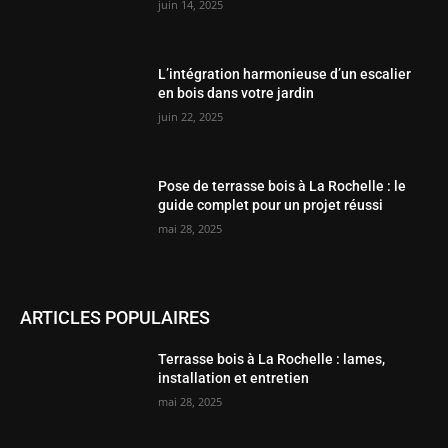
juin 14, 2025
L’intégration harmonieuse d’un escalier
en bois dans votre jardin
juin 22, 2025
Pose de terrasse bois à La Rochelle : le
guide complet pour un projet réussi
mai 28, 2025
ARTICLES POPULAIRES
Terrasse bois à La Rochelle : lames,
installation et entretien
mai 28, 2025