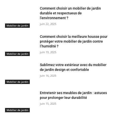
Comment choisir un mobilier de jardin
durable et respectueux de
l’environnement ?
juin 22, 2025
Mobilier de jardin
Comment choisir la meilleure housse pour
protéger votre mobilier de jardin contre
l’humidité ?
juin 19, 2025
Mobilier de jardin
Sublimez votre extérieur avec du mobilier
de jardin design et confortable
juin 16, 2025
Mobilier de jardin
Entretenir ses meubles de jardin : astuces
pour prolonger leur durabilité
juin 15, 2025
Mobilier de jardin