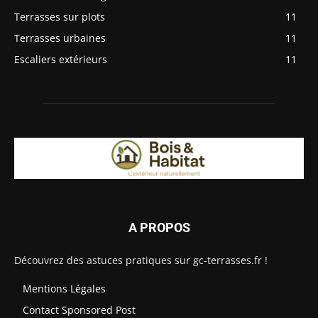
Terrasses sur plots
11
Terrasses urbaines
11
Escaliers extérieurs
11
A PROPOS
Découvrez des astuces pratiques sur gc-terrasses.fr !
Mentions Légales
Contact Sponsored Post