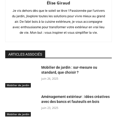
Élise Giraud
Je vis dehors dès que le soleil se lève ! Passionnée par l’univers
du jardin, j’explore toutes les solutions pour vivre mieux au grand
air. De l’abri bois à la cuisine extérieure, je vous accompagne
avec enthousiasme pour transformer votre extérieur en vrai lieu
de vie. Mon but : vous inspirer et vous simplifier la vie.
ARTICLES ASSOCIÉS
Mobilier de jardin : sur-mesure ou
standard, que choisir ?
juin 26, 2025
Mobilier de jardin
Aménagement extérieur : idées créatives
avec des bancs et fauteuils en bois
juin 23, 2025
Mobilier de jardin