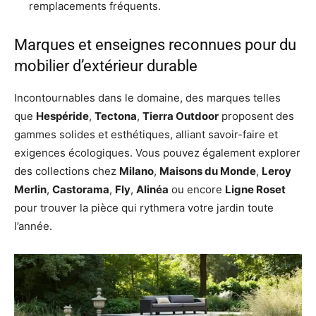
remplacements fréquents.
Marques et enseignes reconnues pour du
mobilier d’extérieur durable
Incontournables dans le domaine, des marques telles
que
Hespéride
,
Tectona
,
Tierra Outdoor
proposent des
gammes solides et esthétiques, alliant savoir-faire et
exigences écologiques. Vous pouvez également explorer
des collections chez
Milano
,
Maisons du Monde
,
Leroy
Merlin
,
Castorama
,
Fly
,
Alinéa
ou encore
Ligne Roset
pour trouver la pièce qui rythmera votre jardin toute
l’année.