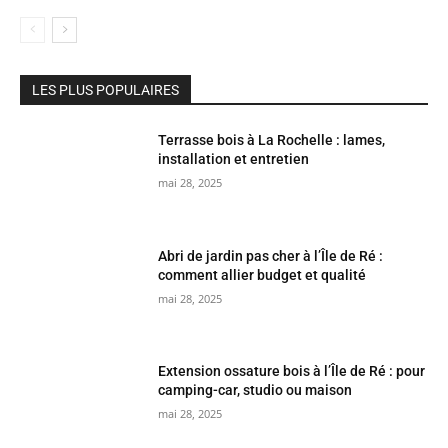
LES PLUS POPULAIRES
Terrasse bois à La Rochelle : lames,
installation et entretien
mai 28, 2025
Abri de jardin pas cher à l’Île de Ré :
comment allier budget et qualité
mai 28, 2025
Extension ossature bois à l’Île de Ré : pour
camping-car, studio ou maison
mai 28, 2025