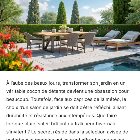
À l’aube des beaux jours, transformer son jardin en un
véritable cocon de détente devient une obsession pour
beaucoup. Toutefois, face aux caprices de la météo, le
choix d’un salon de jardin se doit d’être réfléchi, alliant
durabilité et résistance aux intempéries. Que faire
lorsque pluie, soleil brûlant ou fraîcheur hivernale
s’invitent ? Le secret réside dans la sélection avisée de
matériaux et modèles qui sauront affronter toutes les