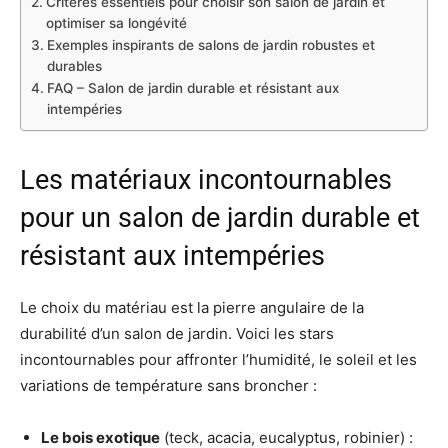
Critères essentiels pour choisir son salon de jardin et
optimiser sa longévité
Exemples inspirants de salons de jardin robustes et
durables
FAQ – Salon de jardin durable et résistant aux
intempéries
Les matériaux incontournables
pour un salon de jardin durable et
résistant aux intempéries
Le choix du matériau est la pierre angulaire de la
durabilité d’un salon de jardin. Voici les stars
incontournables pour affronter l’humidité, le soleil et les
variations de température sans broncher :
Le bois exotique
(teck, acacia, eucalyptus, robinier) :