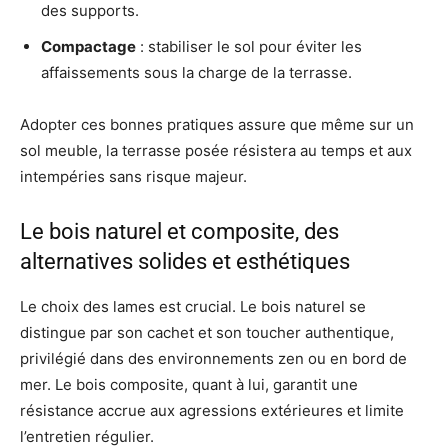
des supports.
Compactage
: stabiliser le sol pour éviter les
affaissements sous la charge de la terrasse.
Adopter ces bonnes pratiques assure que même sur un
sol meuble, la terrasse posée résistera au temps et aux
intempéries sans risque majeur.
Le bois naturel et composite, des
alternatives solides et esthétiques
Le choix des lames est crucial. Le bois naturel se
distingue par son cachet et son toucher authentique,
privilégié dans des environnements zen ou en bord de
mer. Le bois composite, quant à lui, garantit une
résistance accrue aux agressions extérieures et limite
l’entretien régulier.