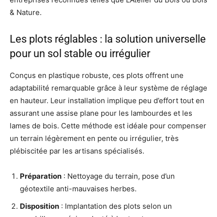
& Nature.
Les plots réglables : la solution universelle
pour un sol stable ou irrégulier
Conçus en plastique robuste, ces plots offrent une
adaptabilité remarquable grâce à leur système de réglage
en hauteur. Leur installation implique peu d’effort tout en
assurant une assise plane pour les lambourdes et les
lames de bois. Cette méthode est idéale pour compenser
un terrain légèrement en pente ou irrégulier, très
plébiscitée par les artisans spécialisés.
Préparation
: Nettoyage du terrain, pose d’un
géotextile anti-mauvaises herbes.
Disposition
: Implantation des plots selon un