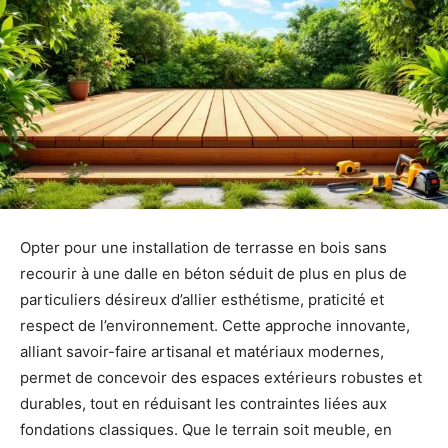
Opter pour une installation de terrasse en bois sans
recourir à une dalle en béton séduit de plus en plus de
particuliers désireux d’allier esthétisme, praticité et
respect de l’environnement. Cette approche innovante,
alliant savoir-faire artisanal et matériaux modernes,
permet de concevoir des espaces extérieurs robustes et
durables, tout en réduisant les contraintes liées aux
fondations classiques. Que le terrain soit meuble, en