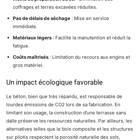
coffrages et terres excavées réduites.
Pas de délais de séchage
: Mise en service
immédiate.
Matériaux légers
: Facilite la manutention et réduit la
fatigue.
Coûts maîtrisés
: Limitation du recours aux engins et
gros matériel.
Un impact écologique favorable
Le béton, bien que très répandu, est responsable de
lourdes émissions de CO2 lors de sa fabrication. En
limitant son usage, la construction d’une terrasse sans
dalle préserve les ressources naturelles. Par ailleurs, les
alternatives telles que le bois composite et les structures
sur pilotis respectent la porosité naturelle des sols,