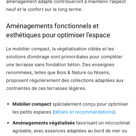
aménagement adapté contribueront à maintenir l’aspect
neuf et le confort sur le long terme.
Aménagements fonctionnels et
esthétiques pour optimiser l’espace
Le mobilier compact, la végétalisation ciblée et les
solutions d’ombrage sont primordiales pour compléter
une terrasse sans fondation béton. Des enseignes
renommées, telles que Bois & Nature ou Nisens,
proposent régulièrement des collections adaptées aux
contraintes de ces terrasses légères.
Mobilier compact
spécialement conçu pour optimiser
les petits espaces (
détails et recommandations
).
Aménagements végétalisés
favorisant un microclimat
agréable, avec essences adaptées au bord de mer ou