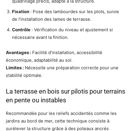
quadrillage précis, adapté à la structure.
Fixation
: Pose des lambourdes sur les plots, suivie
de l’installation des lames de terrasse.
Contrôle
: Vérification du niveau et ajustement si
nécessaire avant la finition.
Avantages :
Facilité d’installation, accessibilité
économique, adaptabilité au sol.
Limites :
Nécessite une préparation correcte pour une
stabilité optimale.
La terrasse en bois sur pilotis pour terrains
en pente ou instables
Recommandée pour les reliefs accidentés comme les
jardins au bord de mer, cette technique consiste à
surélever la structure grâce à des poteaux ancrés