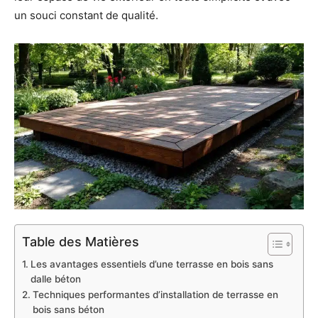
un souci constant de qualité.
Table des Matières
Les avantages essentiels d’une terrasse en bois sans
dalle béton
Techniques performantes d’installation de terrasse en
bois sans béton