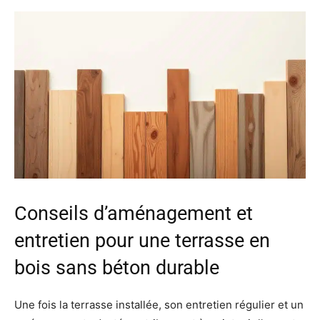
Conseils d’aménagement et
entretien pour une terrasse en
bois sans béton durable
Une fois la terrasse installée, son entretien régulier et un