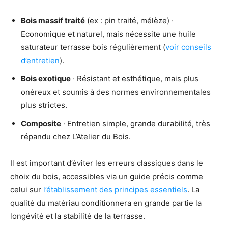
Bois massif traité
(ex : pin traité, mélèze) ·
Economique et naturel, mais nécessite une huile
saturateur terrasse bois régulièrement (
voir conseils
d’entretien
).
Bois exotique
· Résistant et esthétique, mais plus
onéreux et soumis à des normes environnementales
plus strictes.
Composite
· Entretien simple, grande durabilité, très
répandu chez L’Atelier du Bois.
Il est important d’éviter les erreurs classiques dans le
choix du bois, accessibles via un guide précis comme
celui sur
l’établissement des principes essentiels
. La
qualité du matériau conditionnera en grande partie la
longévité et la stabilité de la terrasse.