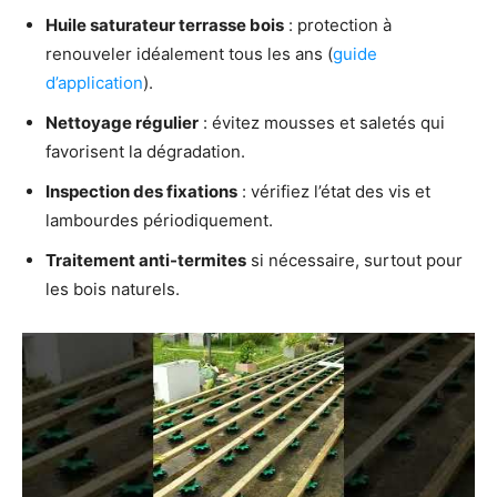
Huile saturateur terrasse bois
: protection à
renouveler idéalement tous les ans (
guide
d’application
).
Nettoyage régulier
: évitez mousses et saletés qui
favorisent la dégradation.
Inspection des fixations
: vérifiez l’état des vis et
lambourdes périodiquement.
Traitement anti-termites
si nécessaire, surtout pour
les bois naturels.