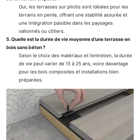
Oui, les terrasses sur pilotis sont idéales pour les
terrains en pente, offrant une stabilité assurée et
une intégration paisible dans les paysages
vallonnés ou côtiers.
5. Quelle est la durée de vie moyenne d’une terrasse en
bois sans béton ?
Selon le choix des matériaux et l’entretien, la durée
de vie peut varier de 15 à 25 ans, voire davantage
pour les bois composites et installations bien
préparées.