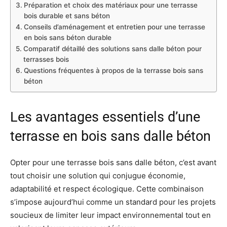
Préparation et choix des matériaux pour une terrasse
bois durable et sans béton
Conseils d’aménagement et entretien pour une terrasse
en bois sans béton durable
Comparatif détaillé des solutions sans dalle béton pour
terrasses bois
Questions fréquentes à propos de la terrasse bois sans
béton
Les avantages essentiels d’une
terrasse en bois sans dalle béton
Opter pour une terrasse bois sans dalle béton, c’est avant
tout choisir une solution qui conjugue économie,
adaptabilité et respect écologique. Cette combinaison
s’impose aujourd’hui comme un standard pour les projets
soucieux de limiter leur impact environnemental tout en