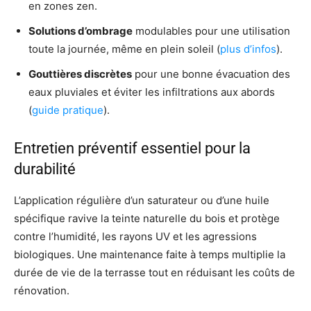
en zones zen.
Solutions d’ombrage
modulables pour une utilisation
toute la journée, même en plein soleil (
plus d’infos
).
Gouttières discrètes
pour une bonne évacuation des
eaux pluviales et éviter les infiltrations aux abords
(
guide pratique
).
Entretien préventif essentiel pour la
durabilité
L’application régulière d’un saturateur ou d’une huile
spécifique ravive la teinte naturelle du bois et protège
contre l’humidité, les rayons UV et les agressions
biologiques. Une maintenance faite à temps multiplie la
durée de vie de la terrasse tout en réduisant les coûts de
rénovation.