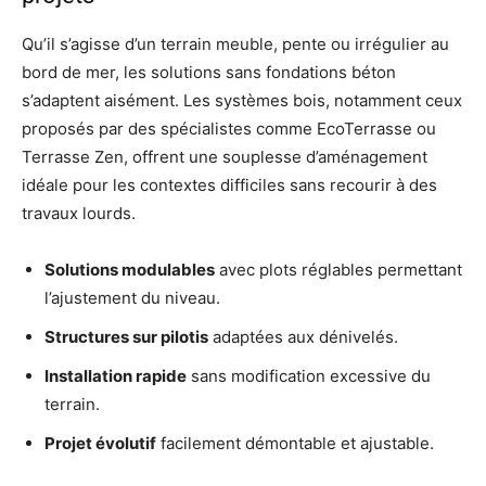
Qu’il s’agisse d’un terrain meuble, pente ou irrégulier au
bord de mer, les solutions sans fondations béton
s’adaptent aisément. Les systèmes bois, notamment ceux
proposés par des spécialistes comme EcoTerrasse ou
Terrasse Zen, offrent une souplesse d’aménagement
idéale pour les contextes difficiles sans recourir à des
travaux lourds.
Solutions modulables
avec plots réglables permettant
l’ajustement du niveau.
Structures sur pilotis
adaptées aux dénivelés.
Installation rapide
sans modification excessive du
terrain.
Projet évolutif
facilement démontable et ajustable.