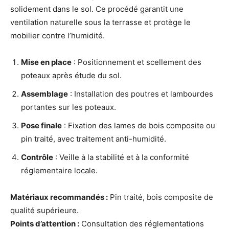
solidement dans le sol. Ce procédé garantit une
ventilation naturelle sous la terrasse et protège le
mobilier contre l’humidité.
Mise en place
: Positionnement et scellement des
poteaux après étude du sol.
Assemblage
: Installation des poutres et lambourdes
portantes sur les poteaux.
Pose finale
: Fixation des lames de bois composite ou
pin traité, avec traitement anti-humidité.
Contrôle
: Veille à la stabilité et à la conformité
réglementaire locale.
Matériaux recommandés :
Pin traité, bois composite de
qualité supérieure.
Points d’attention :
Consultation des réglementations