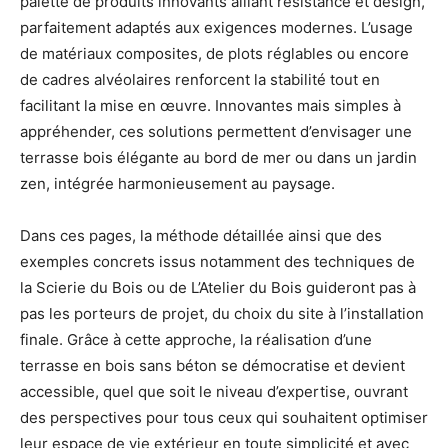
palette de produits innovants alliant résistance et design,
parfaitement adaptés aux exigences modernes. L’usage
de matériaux composites, de plots réglables ou encore
de cadres alvéolaires renforcent la stabilité tout en
facilitant la mise en œuvre. Innovantes mais simples à
appréhender, ces solutions permettent d’envisager une
terrasse bois élégante au bord de mer ou dans un jardin
zen, intégrée harmonieusement au paysage.
Dans ces pages, la méthode détaillée ainsi que des
exemples concrets issus notamment des techniques de
la Scierie du Bois ou de L’Atelier du Bois guideront pas à
pas les porteurs de projet, du choix du site à l’installation
finale. Grâce à cette approche, la réalisation d’une
terrasse en bois sans béton se démocratise et devient
accessible, quel que soit le niveau d’expertise, ouvrant
des perspectives pour tous ceux qui souhaitent optimiser
leur espace de vie extérieur en toute simplicité et avec