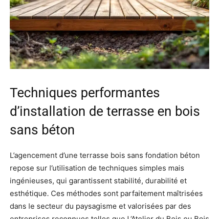
Techniques performantes
d’installation de terrasse en bois
sans béton
L’agencement d’une terrasse bois sans fondation béton
repose sur l’utilisation de techniques simples mais
ingénieuses, qui garantissent stabilité, durabilité et
esthétique. Ces méthodes sont parfaitement maîtrisées
dans le secteur du paysagisme et valorisées par des
entreprises reconnues telles que L’Atelier du Bois ou Bois