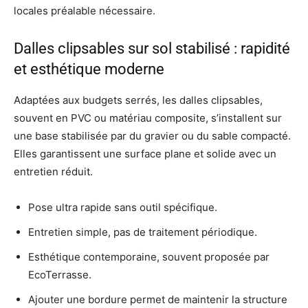
locales préalable nécessaire.
Dalles clipsables sur sol stabilisé : rapidité
et esthétique moderne
Adaptées aux budgets serrés, les dalles clipsables,
souvent en PVC ou matériau composite, s’installent sur
une base stabilisée par du gravier ou du sable compacté.
Elles garantissent une surface plane et solide avec un
entretien réduit.
Pose ultra rapide sans outil spécifique.
Entretien simple, pas de traitement périodique.
Esthétique contemporaine, souvent proposée par
EcoTerrasse.
Ajouter une bordure permet de maintenir la structure