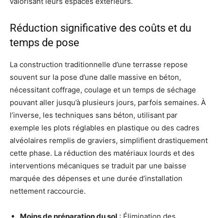
valorisant leurs espaces extérieurs.
Réduction significative des coûts et du
temps de pose
La construction traditionnelle d’une terrasse repose
souvent sur la pose d’une dalle massive en béton,
nécessitant coffrage, coulage et un temps de séchage
pouvant aller jusqu’à plusieurs jours, parfois semaines. À
l’inverse, les techniques sans béton, utilisant par
exemple les plots réglables en plastique ou des cadres
alvéolaires remplis de graviers, simplifient drastiquement
cette phase. La réduction des matériaux lourds et des
interventions mécaniques se traduit par une baisse
marquée des dépenses et une durée d’installation
nettement raccourcie.
Moins de préparation du sol
: Élimination des