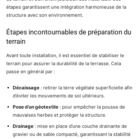
étapes garantissent une intégration harmonieuse de la
structure avec son environnement.
Étapes incontournables de préparation du
terrain
Avant toute installation, il est essentiel de stabiliser le
terrain pour assurer la durabilité de la terrasse. Cela
passe en général par :
Décaissage
: retirer la terre végétale superficielle afin
d’éviter les mouvements de sol ultérieurs.
Pose d’un géotextile
: pour empêcher la pousse de
mauvaises herbes et protéger la structure.
Drainage
: mise en place d’une couche drainante de
gravier ou de sable compacté, garantissant la stabilité