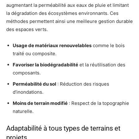
augmentant la perméabilité aux eaux de pluie et limitant
la dégradation des écosystèmes environnants. Ces
méthodes permettent ainsi une meilleure gestion durable
des espaces verts.
Usage de matériaux renouvelables
comme le bois
traité ou composite.
Favoriser la biodégradabilité
et la réutilisation des
composants.
Perméabilité du sol
: Réduction des risques
d’inondations.
Moins de terrain modifié
: Respect de la topographie
naturelle.
Adaptabilité à tous types de terrains et
projets