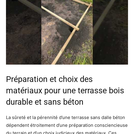
Préparation et choix des
matériaux pour une terrasse bois
durable et sans béton
La sûreté et la pérennité d’une terrasse sans dalle béton
dépendent étroitement d’une préparation consciencieuse
du terrain et d’un choix judicieux des matériaux. Ces