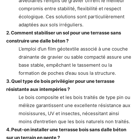
alvéolaires remplis de gravier offrent le meilleur
compromis entre stabilité, flexibilité et respect
écologique. Ces solutions sont particulièrement
adaptées aux sols irréguliers.
2. Comment stabiliser un sol pour une terrasse sans
construire une dalle béton ?
L’emploi d’un film géotextile associé à une couche
drainante de gravier ou sable compacté assure une
base stable, empêchant le tassement ou la
formation de poches d’eau sous la structure.
3. Quel type de bois privilégier pour une terrasse
résistante aux intempéries ?
Le bois composite et les bois traités de type pin ou
mélèze garantissent une excellente résistance aux
moisissures, UV et insectes, nécessitant ainsi
moins d’entretien que les bois naturels non traités.
4. Peut-on installer une terrasse bois sans dalle béton
sur un terrain en pente ?